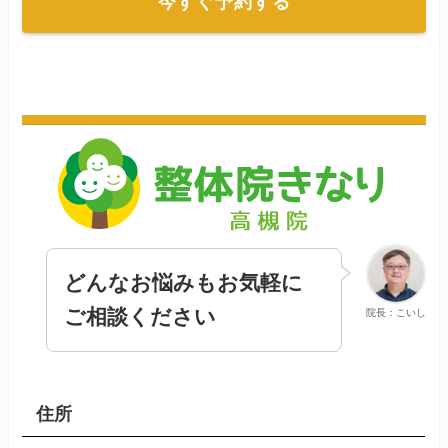
今すぐ予約する
どんなお悩みもお気軽に
ご相談ください
院長：こいし
住所