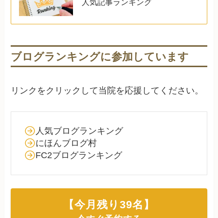
人気記事ランキング
ブログランキングに参加しています
リンクをクリックして当院を応援してください。
人気ブログランキング
にほんブログ村
FC2ブログランキング
【今月残り
39
名】