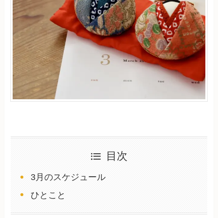
目次
3月のスケジュール
ひとこと