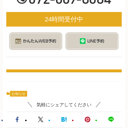
24時間受付中
お知らせ
気軽にシェアしてください