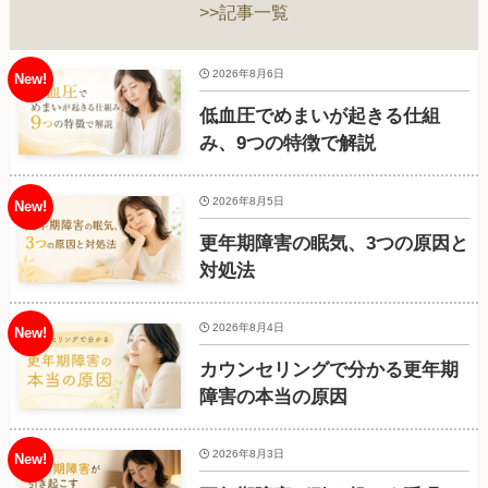
>>記事一覧
2026年8月6日
低血圧でめまいが起きる仕組
み、9つの特徴で解説
2026年8月5日
更年期障害の眠気、3つの原因と
対処法
2026年8月4日
カウンセリングで分かる更年期
障害の本当の原因
2026年8月3日