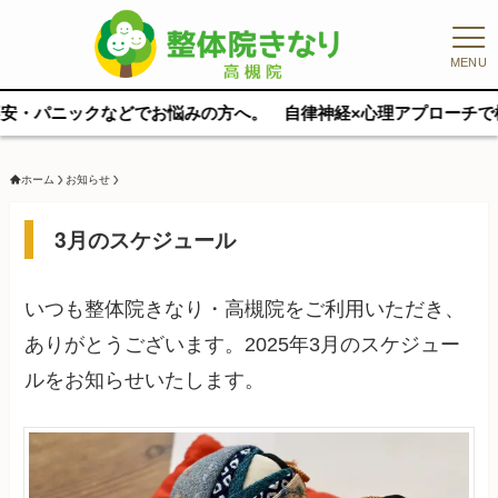
MENU
ックなどでお悩みの方へ。 自律神経×心理アプローチで根本から整え
ホーム
お知らせ
3月のスケジュール
いつも整体院きなり・高槻院をご利用いただき、
ありがとうございます。2025年3月のスケジュー
ルをお知らせいたします。