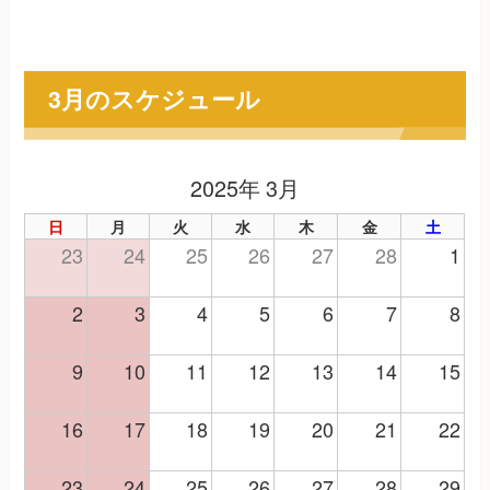
3月のスケジュール
2025年 3月
日
月
火
水
木
金
土
23
24
25
26
27
28
1
2
3
4
5
6
7
8
9
10
11
12
13
14
15
16
17
18
19
20
21
22
23
24
25
26
27
28
29