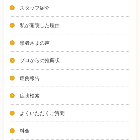
スタッフ紹介
私が開院した理由
患者さまの声
プロからの推薦状
症例報告
症状検索
よくいただくご質問
料金