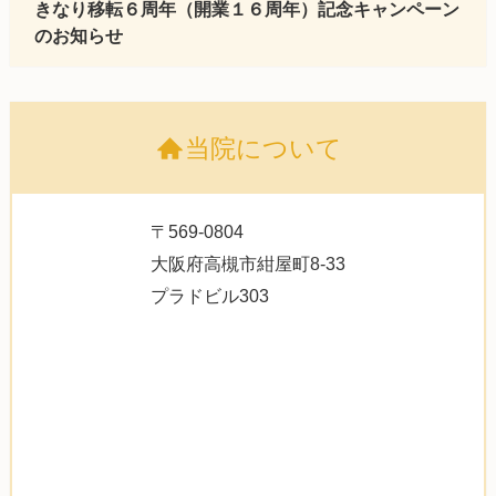
きなり移転６周年（開業１６周年）記念キャンペーン
のお知らせ
当院について
〒569-0804
大阪府高槻市紺屋町8-33
プラドビル303