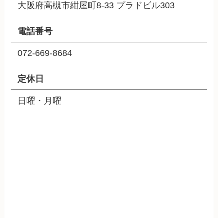
大阪府高槻市紺屋町8-33 プラドビル303
電話番号
072-669-8684
定休日
日曜・月曜