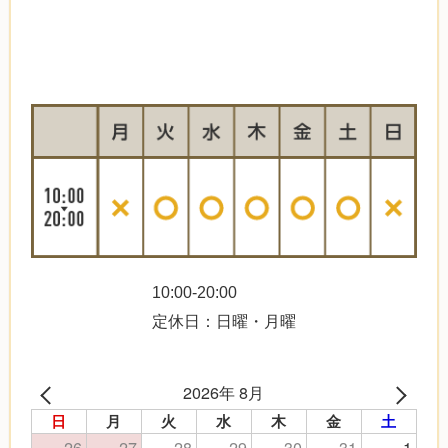
10:00-20:00
定休日：日曜・月曜
2026年 8月
日
月
火
水
木
金
土
26
27
28
29
30
31
1