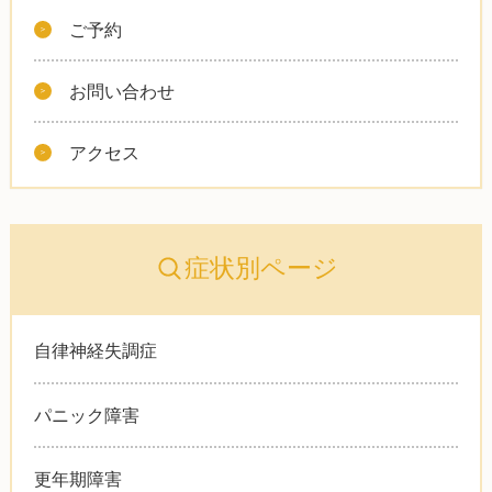
ご予約
お問い合わせ
アクセス
症状別ページ
自律神経失調症
パニック障害
更年期障害