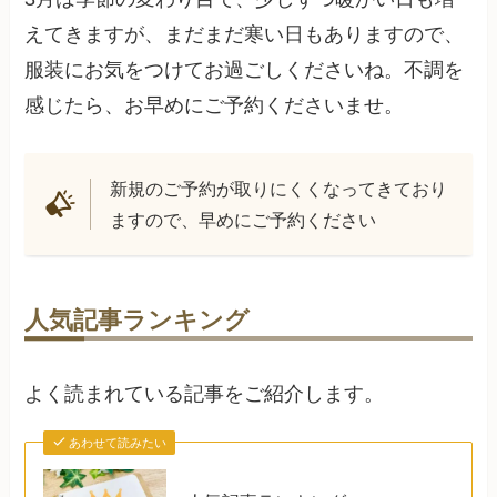
えてきますが、まだまだ寒い日もありますので、
服装にお気をつけてお過ごしくださいね。不調を
感じたら、お早めにご予約くださいませ。
新規のご予約が取りにくくなってきており
ますので、早めにご予約ください
人気記事ランキング
よく読まれている記事をご紹介します。
あわせて読みたい