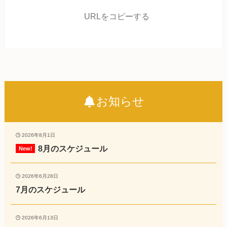
URLをコピーする
お知らせ
2026年8月1日
8月のスケジュール
2026年6月28日
7月のスケジュール
2026年6月13日