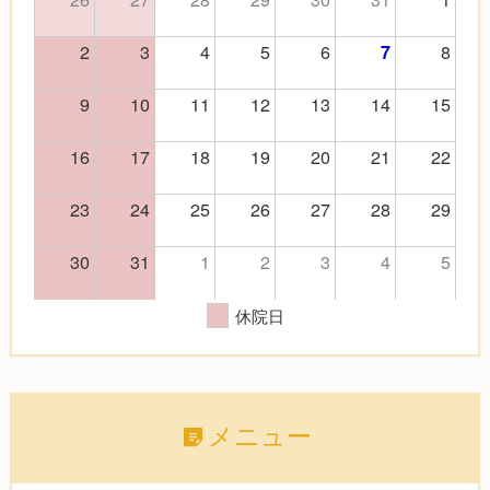
2
3
4
5
6
8
7
9
10
11
12
13
14
15
16
17
18
19
20
21
22
23
24
25
26
27
28
29
30
31
1
2
3
4
5
休院日
メニュー