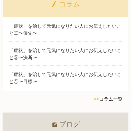
コラム
「症状」を治して元気になりたい人にお伝えしたいこ
と③〜優先〜
「症状」を治して元気になりたい人にお伝えしたいこ
と②〜決断〜
「症状」を治して元気になりたい人にお伝えしたいこ
と①〜目標〜
>>
コラム一覧
ブログ