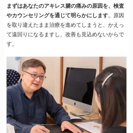
まずはあなたのアキレス腱の痛みの原因を、検査
やカウンセリングを通じて明らかにします
。原因
を取り違えたまま治療を進めてしまうと、かえっ
て遠回りになるますし、改善も見込めないからで
す。