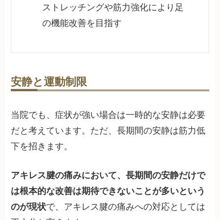
ストレッチングや筋力強化により足
の機能改善を目指す
安静と運動制限
当院でも、症状が強い場合は一時的な安静は必要
だと考えています。ただ、長期間の安静は筋力低
下を招きます。
アキレス腱の痛みにおいて、長期間の安静だけで
は根本的な改善は期待できないことが多いという
のが現状
で、アキレス腱の痛みへの対応としては