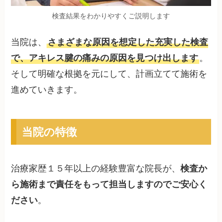
検査結果をわかりやすくご説明します
当院は、
さまざまな原因を想定した充実した検査
で、アキレス腱の痛みの原因を見つけ出します
。
そして明確な根拠を元にして、計画立てて施術を
進めていきます。
当院の特徴
治療家歴１５年以上の経験豊富な院長が、
検査か
ら施術まで責任をもって担当しますのでご安心く
ださい
。