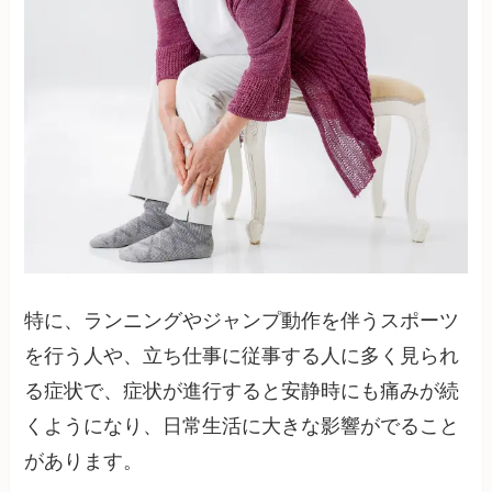
特に、ランニングやジャンプ動作を伴うスポーツ
を行う人や、立ち仕事に従事する人に多く見られ
る症状で、症状が進行すると安静時にも痛みが続
くようになり、日常生活に大きな影響がでること
があります。