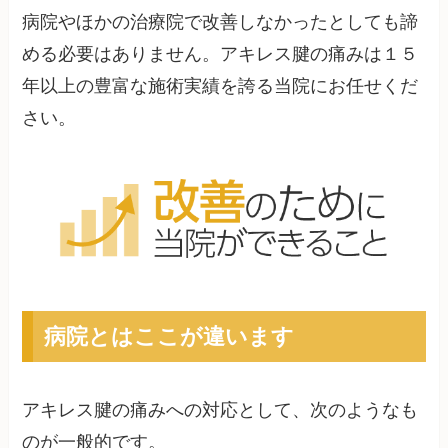
病院やほかの治療院で改善しなかったとしても諦
める必要はありません。アキレス腱の痛みは１５
年以上の豊富な施術実績を誇る当院にお任せくだ
さい。
病院とはここが違います
アキレス腱の痛みへの対応として、次のようなも
のが一般的です。