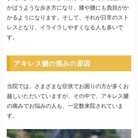
かばうような歩き方になり、膝や腰にも負担がか
かるようになります。そして、それが日常のスト
レスとなり、イライラしやすくなる人も多いで
す。
アキレス腱の痛みの原因
当院では、さまざまな症状でお困りの方が多くお
越しいただいていますが、その中で、アキレス腱
の痛みでお悩みの人も、一定数来院されていま
す。