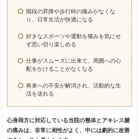
階段の昇降や歩行時の痛みがなくな
り、日常生活が快適になる
好きなスポーツや運動を痛みを気にせ
ず思い切り楽しめる
仕事がスムーズに出来て、周囲への心
配をかけることがなくなる
将来への不安が解消され、活動的な生
活を送れる
心身両方に対応している当院の整体とアキレス腱
の痛みは、非常に相性がよく、中には劇的に改善