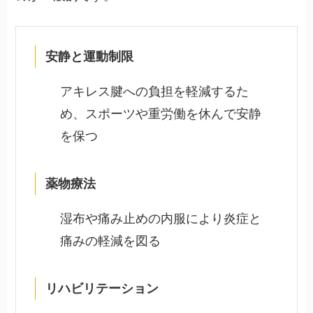
安静と運動制限
アキレス腱への負担を軽減するた
め、スポーツや重労働を休んで安静
を保つ
薬物療法
湿布や痛み止めの内服により炎症と
痛みの軽減を図る
リハビリテーション