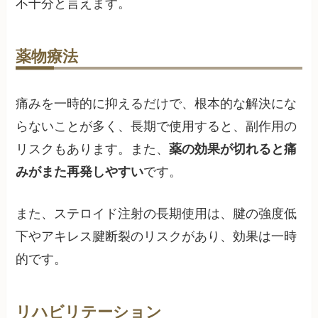
不十分と言えます。
薬物療法
痛みを一時的に抑えるだけで、根本的な解決にな
らないことが多く、長期で使用すると、副作用の
リスクもあります。また、
薬の効果が切れると痛
みがまた再発しやすい
です。
また、ステロイド注射の長期使用は、腱の強度低
下やアキレス腱断裂のリスクがあり、効果は一時
的です。
リハビリテーション