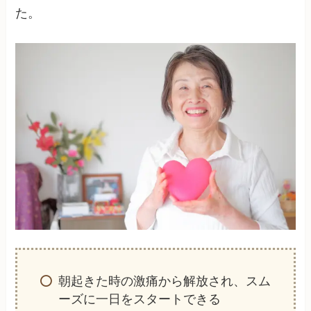
た。
朝起きた時の激痛から解放され、スム
ーズに一日をスタートできる