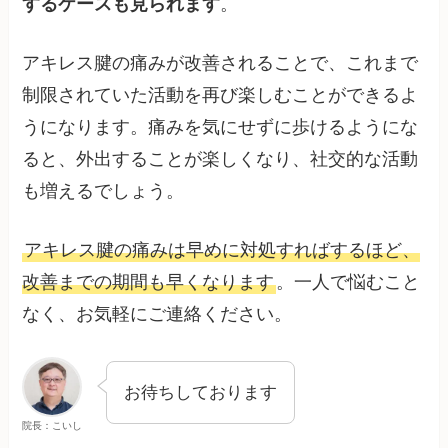
するケースも見られます
。
アキレス腱の痛みが改善されることで、これまで
制限されていた活動を再び楽しむことができるよ
うになります。痛みを気にせずに歩けるようにな
ると、外出することが楽しくなり、社交的な活動
も増えるでしょう。
アキレス腱の痛みは早めに対処すればするほど、
改善までの期間も早くなります
。一人で悩むこと
なく、お気軽にご連絡ください。
お待ちしております
院長：こいし