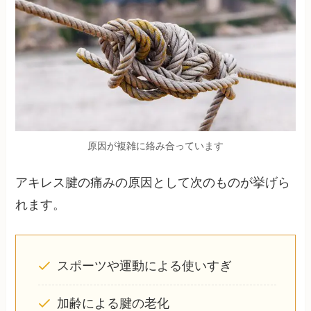
原因が複雑に絡み合っています
アキレス腱の痛みの原因として次のものが挙げら
れます。
スポーツや運動による使いすぎ
加齢による腱の老化