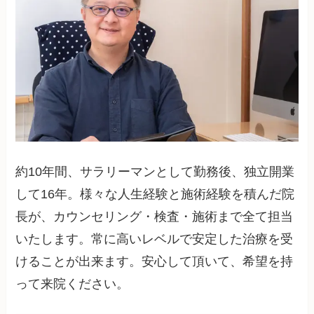
約10年間、サラリーマンとして勤務後、独立開業
して16年。様々な人生経験と施術経験を積んだ院
長が、カウンセリング・検査・施術まで全て担当
いたします。常に高いレベルで安定した治療を受
けることが出来ます。安心して頂いて、希望を持
って来院ください。