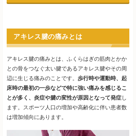
アキレス腱の痛みとは
アキレス腱の痛みとは、ふくらはぎの筋肉とかか
との骨をつなぐ太い腱であるアキレス腱やその周
辺に生じる痛みのことです。
歩行時や運動時、起
床時の最初の一歩などで特に強い痛みを感じるこ
とが多く、炎症や腱の変性が原因となって発症
し
ます。スポーツ人口の増加や高齢化に伴い患者数
は増加傾向にあります。