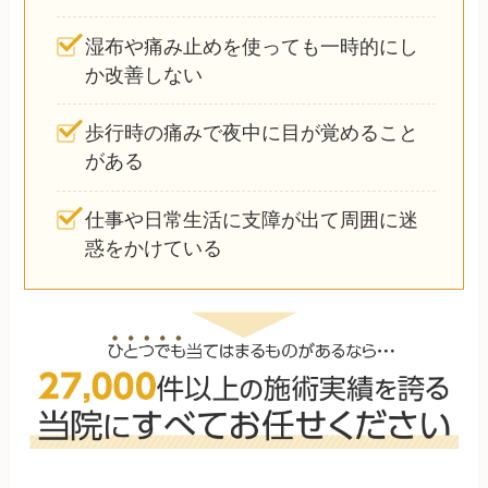
湿布や痛み止めを使っても一時的にし
か改善しない
歩行時の痛みで夜中に目が覚めること
がある
仕事や日常生活に支障が出て周囲に迷
惑をかけている