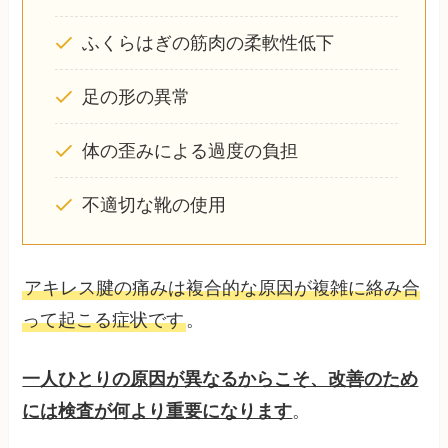
ふくらはぎの筋肉の柔軟性低下
足の形の異常
体の歪みによる過度の負担
不適切な靴の使用
アキレス腱の痛みは複合的な原因が複雑に絡み合
って起こる症状です
。
一人ひとりの原因が異なるからこそ、改善のため
には検査が何より重要になります
。