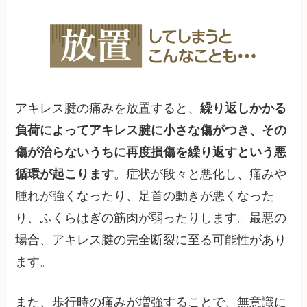
アキレス腱の痛みを放置すると、
繰り返しかかる
負荷によってアキレス腱に小さな傷がつき、その
傷が治らないうちに再度損傷を繰り返すという悪
循環が起こります
。症状が段々と悪化し、痛みや
腫れが強くなったり、足首の動きが悪くなった
り、ふくらはぎの筋肉が弱ったりします。最悪の
場合、アキレス腱の完全断裂に至る可能性があり
ます。
また、歩行時の痛みが増強することで、無意識に