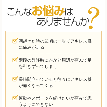
朝起きた時の最初の一歩でアキレス腱
に痛みが走る
階段の昇降時にかかと周辺が痛んで足
を引きずってしまう
長時間立っていると徐々にアキレス腱
が痛くなってくる
運動やスポーツを続けたいが痛みで思
うようにできない