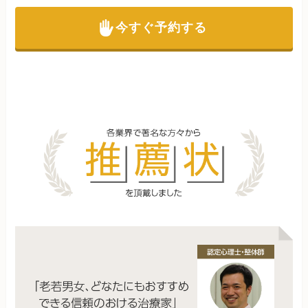
今すぐ予約する