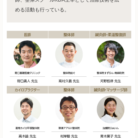
める活動も行っている。