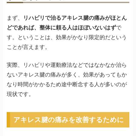
まず、
リハビリで治るアキレス腱の痛みがほとん
どであれば、整体に頼る人はほぼいないはず
で
す。ということは、効果がかなり限定的だという
ことが言えます。
実際、リハビリや運動療法などではなかなか治ら
ないアキレス腱の痛みが多く、効果があってもか
なり時間がかかるため途中断念する人が多いのが
現状です。
アキレス腱の痛みを改善するために