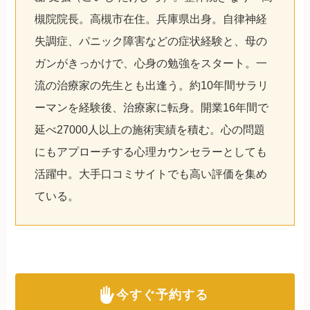
槻院院長。高槻市在住。兵庫県出身。自律神経
失調症、パニック障害などの症状経験と、母の
ガンがきっかけで、心身の勉強をスタート。一
流の治療家の先生とも出逢う。約10年間サラリ
ーマンを経験後、治療家に転身。開業16年間で
延べ27000人以上の施術実績を積む。心の問題
にもアプローチする心理カウンセラーとしても
活躍中。大手口コミサイトでも高い評価を集め
ている。
今すぐ予約する