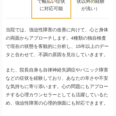
で
幅広い症状
状以外の経験
に対応可能
が浅い）
当院では、強迫性障害の改善に向けて、心と身体
の両面からアプローチします。4種類の独自検査
で現在の状態を客観的に分析し、15年以上のデー
タと合わせて、不調の原因を見出していきます。
また、院長自身も自律神経失調症やパニック障害
などの症状を経験しており、あなたの辛さや不安
な気持ちに寄り添います。心の問題にもアプロー
チする心理カウンセラーとしても活躍しているた
め、強迫性障害の心理的側面にも対応できます。