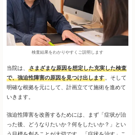
検査結果をわかりやすくご説明します
当院は、
さまざまな原因を想定した充実した検査
で、強迫性障害の原因を見つけ出します
。そして
明確な根拠を元にして、計画立てて施術を進めて
いきます。
強迫性障害を改善するためには、まず「症状が治
った後、どうなりたいか？何をしたいか？」とい
う目標を創ることが大切です。「症状を治す」こ