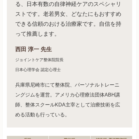
る、日本有数の自律神経ケアのスペシャリ
ストです。老若男女、どなたにもおすすめ
できる信頼のおける治療家です。自信を持
って推薦します。
西田 淳一 先生
ジョイントケア整体院院長
日本心理学会 認定心理士
兵庫県尼崎市にて整体院、パーソナルトレーニ
ングジムを運営。アメリカ心理療法団体ABH講
師、整体スクールKDA主宰として治療技術を広
める活動も行っている。