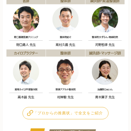
「プロからの推薦状」で全文をご紹介