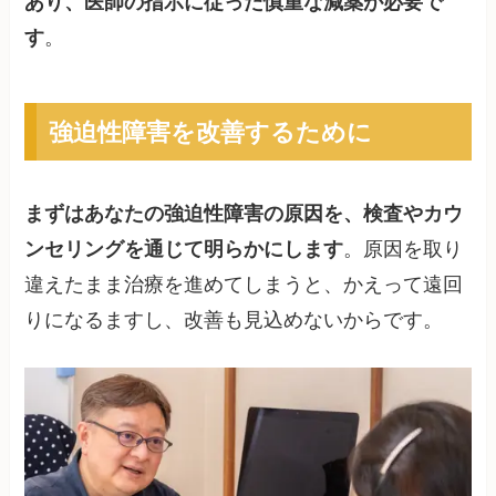
あり、医師の指示に従った慎重な減薬が必要で
す
。
強迫性障害を改善するために
まずはあなたの強迫性障害の原因を、検査やカウ
ンセリングを通じて明らかにします
。原因を取り
違えたまま治療を進めてしまうと、かえって遠回
りになるますし、改善も見込めないからです。