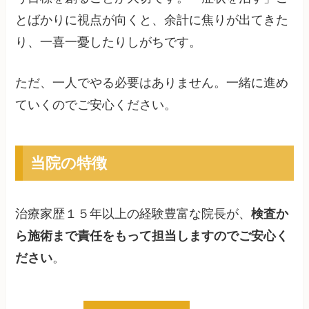
とばかりに視点が向くと、余計に焦りが出てきた
り、一喜一憂したりしがちです。
ただ、一人でやる必要はありません。一緒に進め
ていくのでご安心ください。
当院の特徴
治療家歴１５年以上の経験豊富な院長が、
検査か
ら施術まで責任をもって担当しますのでご安心く
ださい
。