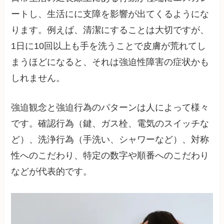
ートし、生活にに支障を影響が出てくるようにな
ります。例えば、清潔にすることは大切ですが、
1日に10回以上も手を洗うことで皮膚が荒れてし
まうほどになると、それは強迫性障害の症状かも
しれません。
強迫観念と強迫行為のパターンは人によって様々
です。確認行為（鍵、ガス栓、電気のスイッチな
ど）、洗浄行為（手洗い、シャワーなど）、対称
性へのこだわり、特定の数字や順番へのこだわり
などが代表的です。