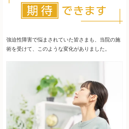
変わることもありますが、基本的な特徴は持続す
ることが多いです。
強迫性障害で悩まされていた皆さまも、当院の施
術を受けて、このような変化がありました。