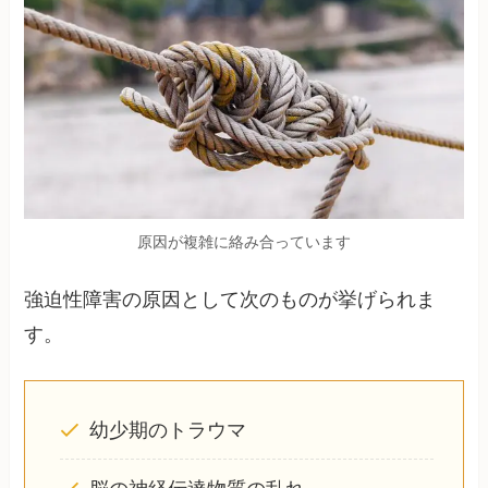
原因が複雑に絡み合っています
強迫性障害の原因として次のものが挙げられま
す。
幼少期のトラウマ