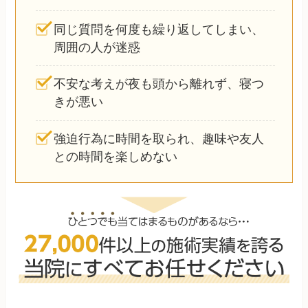
同じ質問を何度も繰り返してしまい、
周囲の人が迷惑
不安な考えが夜も頭から離れず、寝つ
きが悪い
強迫行為に時間を取られ、趣味や友人
との時間を楽しめない