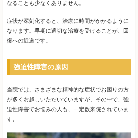
なることも少なくありません。
症状が深刻化すると、治療に時間がかかるように
なります。早期に適切な治療を受けることが、回
復への近道です。
強迫性障害の原因
当院では、さまざまな精神的な症状でお困りの方
が多くお越しいただいていますが、その中で、強
迫性障害でお悩みの人も、一定数来院されていま
す。