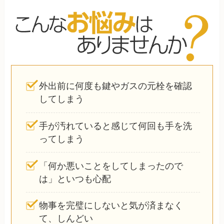
外出前に何度も鍵やガスの元栓を確認
してしまう
手が汚れていると感じて何回も手を洗
ってしまう
「何か悪いことをしてしまったので
は」といつも心配
物事を完璧にしないと気が済まなく
て、しんどい