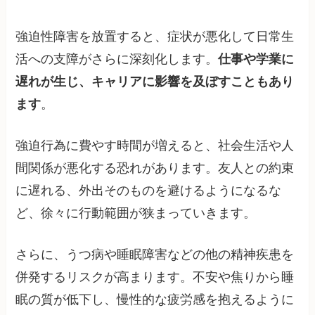
強迫性障害を放置すると、症状が悪化して日常生
活への支障がさらに深刻化します。
仕事や学業に
遅れが生じ、キャリアに影響を及ぼすこともあり
ます
。
強迫行為に費やす時間が増えると、社会生活や人
間関係が悪化する恐れがあります。友人との約束
に遅れる、外出そのものを避けるようになるな
ど、徐々に行動範囲が狭まっていきます。
さらに、うつ病や睡眠障害などの他の精神疾患を
併発するリスクが高まります。不安や焦りから睡
眠の質が低下し、慢性的な疲労感を抱えるように