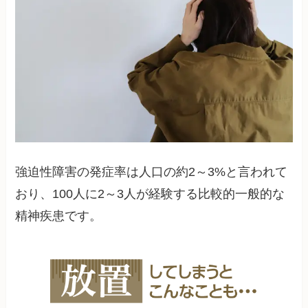
強迫性障害の発症率は人口の約2～3%と言われて
おり、100人に2～3人が経験する比較的一般的な
精神疾患です。