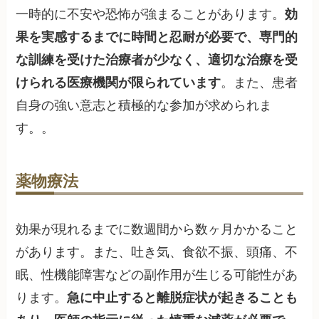
一時的に不安や恐怖が強まることがあります。
効
果を実感するまでに時間と忍耐が必要で、専門的
な訓練を受けた治療者が少なく、適切な治療を受
けられる医療機関が限られています
。また、患者
自身の強い意志と積極的な参加が求められま
す。。
薬物療法
効果が現れるまでに数週間から数ヶ月かかること
があります。また、吐き気、食欲不振、頭痛、不
眠、性機能障害などの副作用が生じる可能性があ
ります。
急に中止すると離脱症状が起きることも