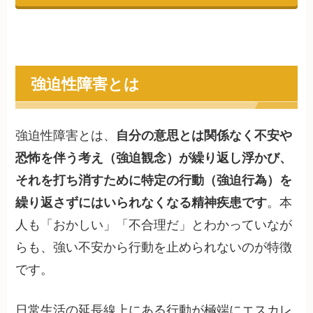
強迫性障害とは
強迫性障害とは、
自分の意思とは関係なく不安や
恐怖を伴う考え（強迫観念）が繰り返し浮かび、
それを打ち消すために特定の行動（強迫行為）を
繰り返さずにはいられなくなる精神疾患です
。本
人も「おかしい」「不合理だ」とわかっていなが
らも、強い不安から行動を止められないのが特徴
です。
日常生活の延長線上にある行動が極端にエスカレ