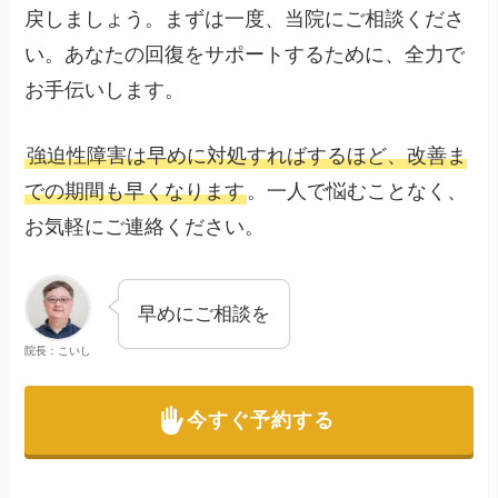
戻しましょう。まずは一度、当院にご相談くださ
い。あなたの回復をサポートするために、全力で
お手伝いします。
強迫性障害は早めに対処すればするほど、改善ま
での期間も早くなります
。一人で悩むことなく、
お気軽にご連絡ください。
早めにご相談を
院長：こいし
今すぐ予約する