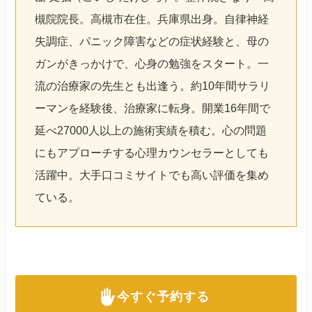
槻院院長。高槻市在住。兵庫県出身。自律神経
失調症、パニック障害などの症状経験と、母の
ガンがきっかけで、心身の勉強をスタート。一
流の治療家の先生とも出逢う。約10年間サラリ
ーマンを経験後、治療家に転身。開業16年間で
延べ27000人以上の施術実績を積む。心の問題
にもアプローチする心理カウンセラーとしても
活躍中。大手口コミサイトでも高い評価を集め
ている。
今すぐ予約する