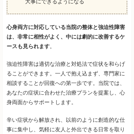
大事にできるようになる
心身両方に対応している当院の整体と強迫性障害
は、非常に相性がよく、中には劇的に改善するケ
ースも見られます
。
強迫性障害は適切な治療と対処法で症状を和らげ
ることができます。一人で抱え込まず、専門家に
相談することが回復への第一歩です。当院では、
あなたの症状に合わせた治療プランを提案し、心
身両面からサポートします。
辛い症状から解放され、以前のように創造的な仕
事に集中し、気軽に友人と外出できる日常を取り