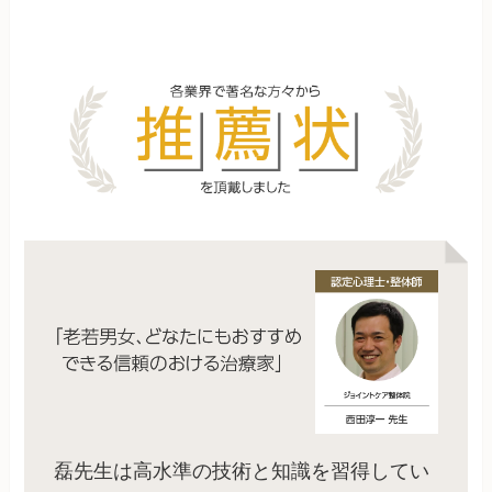
磊先生は高水準の技術と知識を習得してい