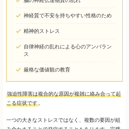
脳の神経伝達物質の乱れ
神経質で不安を持ちやすい性格のため
精神的ストレス
自律神経の乱れによる心のアンバラン
ス
厳格な価値観の教育
強迫性障害は複合的な原因が複雑に絡み合って起
こる症状です
。
一つの大きなストレスではなく、複数の要因が組