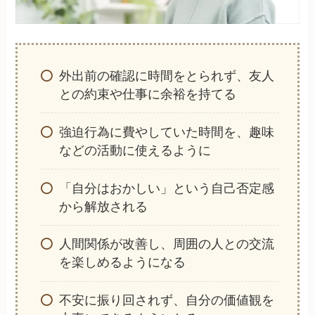
外出前の確認に時間をとられず、友人
との約束や仕事に余裕を持てる
強迫行為に費やしていた時間を、趣味
などの活動に使えるように
「自分はおかしい」という自己否定感
から解放される
人間関係が改善し、周囲の人との交流
を楽しめるようになる
不安に振り回されず、自分の価値観を