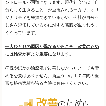
ントロールが困難になります。現代社会では「自
分らしく生きること」が重視される一方で、オリ
ジナリティを発揮できているかや、会社が自分ら
しさを評価しているかに対する葛藤が生まれやす
くなっています。
一人ひとりの原因が異なるからこそ、改善のため
には検査が何より重要になります
。
病院やほかの治療院で改善しなかったとしても諦
める必要はありません。新型うつは１７年間の豊
富な施術実績を誇る当院にお任せください。