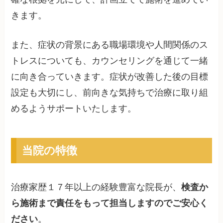
きます。
また、症状の背景にある職場環境や人間関係のス
トレスについても、カウンセリングを通じて一緒
に向き合っていきます。症状が改善した後の目標
設定も大切にし、前向きな気持ちで治療に取り組
めるようサポートいたします。
当院の特徴
治療家歴１７年以上の経験豊富な院長が、
検査か
ら施術まで責任をもって担当しますのでご安心く
ださい
。