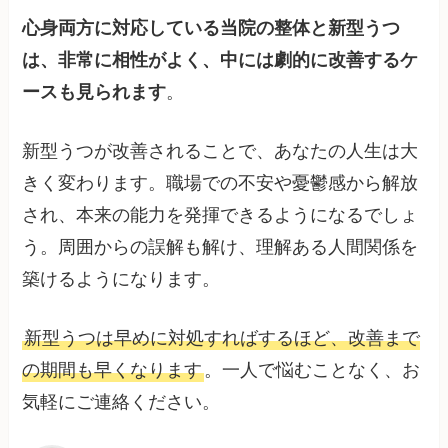
心身両方に対応している当院の整体と新型うつ
は、非常に相性がよく、中には劇的に改善するケ
ースも見られます
。
新型うつが改善されることで、あなたの人生は大
きく変わります。職場での不安や憂鬱感から解放
され、本来の能力を発揮できるようになるでしょ
う。周囲からの誤解も解け、理解ある人間関係を
築けるようになります。
新型うつは早めに対処すればするほど、改善まで
の期間も早くなります
。一人で悩むことなく、お
気軽にご連絡ください。