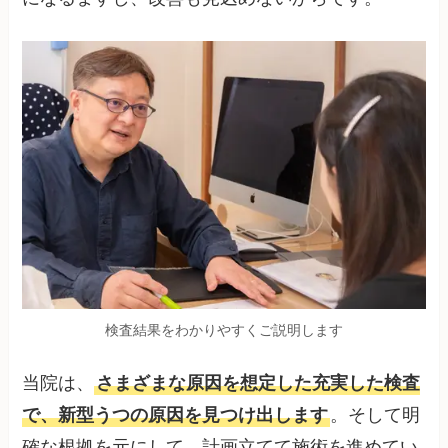
検査結果をわかりやすくご説明します
当院は、
さまざまな原因を想定した充実した検査
で、新型うつの原因を見つけ出します
。そして明
確な根拠を元にして、計画立てて施術を進めてい