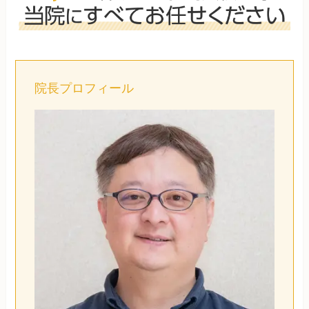
院長プロフィール