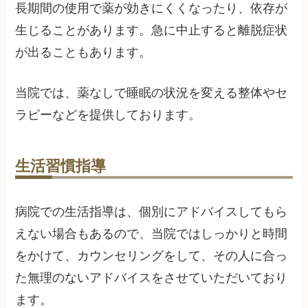
長期間の使用で薬が効きにくくなったり、依存が
生じることがあります。急に中止すると離脱症状
が出ることもあります。
当院では、薬なしで睡眠の状況を変える整体やセ
ラピーなどを提供しております。
生活習慣指導
病院での生活指導は、個別にアドバイスしてもら
えない場合もあるので、当院ではしっかりと時間
をかけて、カウンセリングをして、その人に合っ
た無理のないアドバイスをさせていただいており
ます。