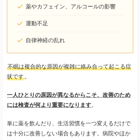
薬やカフェイン、アルコールの影響
運動不足
自律神経の乱れ
不眠は複合的な原因が複雑に絡み合って起こる症
状です
。
一人ひとりの原因が異なるからこそ、改善のため
には検査が何より重要になります
。
単に薬を飲んだり、生活習慣を一つ変えるだけで
は十分に改善しない場合もあります。病院やほか