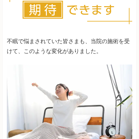
不眠で悩まされていた皆さまも、当院の施術を受
けて、このような変化がありました。