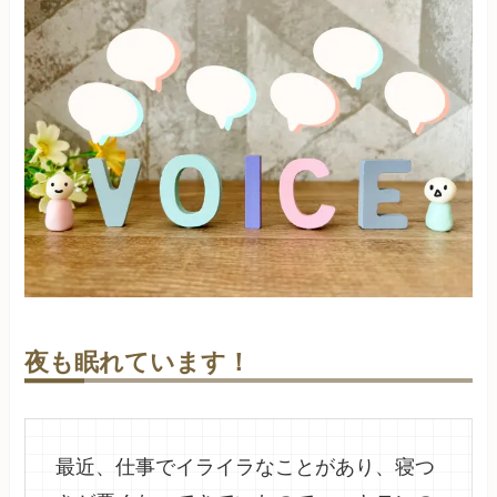
夜も眠れています！
最近、仕事でイライラなことがあり、寝つ