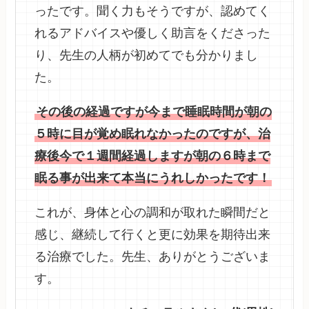
ったです。聞く力もそうですが、認めてく
れるアドバイスや優しく助言をくださった
り、先生の人柄が初めてでも分かりまし
た。
その後の経過ですが今まで睡眠時間が朝の
５時に目が覚め眠れなかったのですが、治
療後今で１週間経過しますが朝の６時まで
眠る事が出来て本当にうれしかったです！
これが、身体と心の調和が取れた瞬間だと
感じ、継続して行くと更に効果を期待出来
る治療でした。先生、ありがとうございま
す。