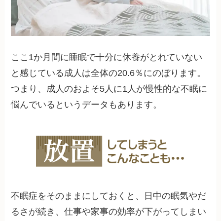
ここ1か月間に睡眠で十分に休養がとれていない
と感じている成人は全体の20.6％にのぼります。
つまり、成人のおよそ5人に1人が慢性的な不眠に
悩んでいるというデータもあります。
不眠症をそのままにしておくと、日中の眠気やだ
るさが続き、仕事や家事の効率が下がってしまい