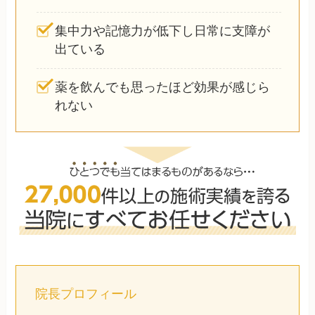
集中力や記憶力が低下し日常に支障が
出ている
薬を飲んでも思ったほど効果が感じら
れない
院長プロフィール