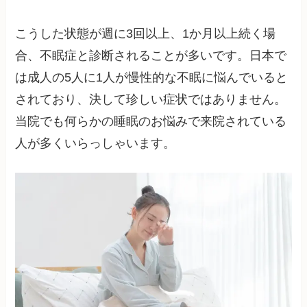
こうした状態が週に3回以上、1か月以上続く場
合、不眠症と診断されることが多いです。日本で
は成人の5人に1人が慢性的な不眠に悩んでいると
されており、決して珍しい症状ではありません。
当院でも何らかの睡眠のお悩みで来院されている
人が多くいらっしゃいます。