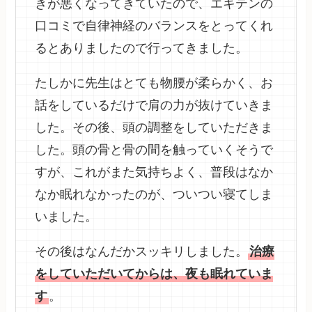
きが悪くなってきていたので、エキテンの
口コミで自律神経のバランスをとってくれ
るとありましたので行ってきました。
たしかに先生はとても物腰が柔らかく、お
話をしているだけで肩の力が抜けていきま
した。その後、頭の調整をしていただきま
した。頭の骨と骨の間を触っていくそうで
すが、これがまた気持ちよく、普段はなか
なか眠れなかったのが、ついつい寝てしま
いました。
その後はなんだかスッキリしました。
治療
をしていただいてからは、夜も眠れていま
す
。