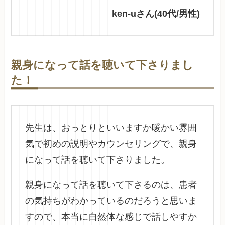
ken-uさん(40代/男性)
親身になって話を聴いて下さりまし
た！
先生は、おっとりといいますか暖かい雰囲
気で初めの説明やカウンセリングで、親身
になって話を聴いて下さりました。
親身になって話を聴いて下さるのは、患者
の気持ちがわかっているのだろうと思いま
すので、本当に自然体な感じで話しやすか