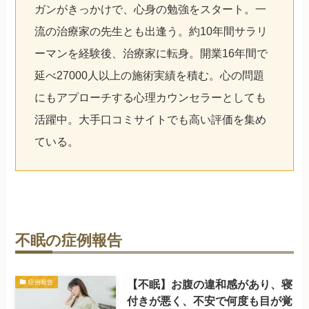
ガンがきっかけで、心身の勉強をスタート。一
流の治療家の先生とも出逢う。約10年間サラリ
ーマンを経験後、治療家に転身。開業16年間で
延べ27000人以上の施術実績を積む。心の問題
にもアプローチする心理カウンセラーとしても
活躍中。大手口コミサイトでも高い評価を集め
ている。
不眠の症例報告
【不眠】お腹の違和感があり、寝
症例報告
付きが悪く、不安で何度も目が覚