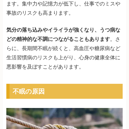
ます。集中力や記憶力が低下し、仕事でのミスや
事故のリスクも高まります。
気分の落ち込みやイライラが強くなり、うつ病な
どの精神的な不調につながることもあります
。さ
らに、長期間不眠が続くと、高血圧や糖尿病など
生活習慣病のリスクも上がり、心身の健康全体に
悪影響を及ぼすことがあります。
不眠の原因