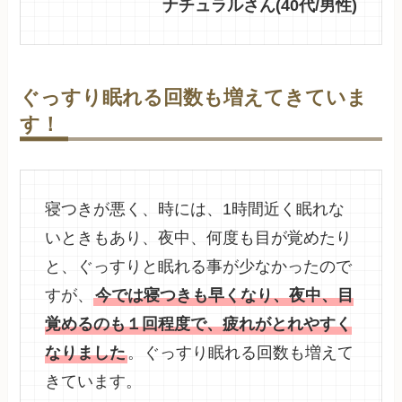
ナチュラルさん(40代/男性)
ぐっすり眠れる回数も増えてきていま
す！
寝つきが悪く、時には、1時間近く眠れな
いときもあり、夜中、何度も目が覚めたり
と、ぐっすりと眠れる事が少なかったので
すが、
今では寝つきも早くなり、夜中、目
覚めるのも１回程度で、疲れがとれやすく
なりました
。ぐっすり眠れる回数も増えて
きています。