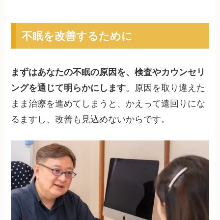
不眠を改善するために
まずはあなたの不眠の原因を、検査やカウンセリ
ングを通じて明らかにします
。原因を取り違えた
まま治療を進めてしまうと、かえって遠回りにな
るますし、改善も見込めないからです。