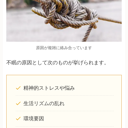
原因が複雑に絡み合っています
不眠の原因として次のものが挙げられます。
精神的ストレスや悩み
生活リズムの乱れ
環境要因