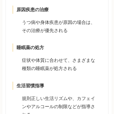
原因疾患の治療
うつ病や身体疾患が原因の場合は、
その治療が優先される
睡眠薬の処方
症状や体質に合わせて、さまざまな
種類の睡眠薬が処方される
生活習慣指導
規則正しい生活リズムや、カフェイ
ンやアルコールの制限などが指導さ