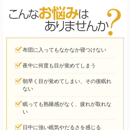
布団に入ってもなかなか寝つけない
夜中に何度も目が覚めてしまう
朝早く目が覚めてしまい、その後眠れ
ない
眠っても熟睡感がなく、疲れが取れな
い
日中に強い眠気やだるさを感じる