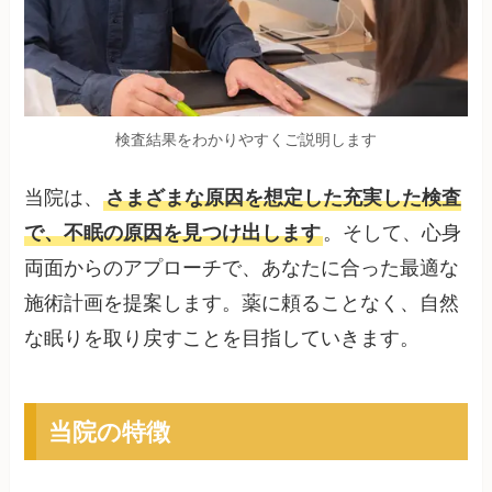
検査結果をわかりやすくご説明します
当院は、
さまざまな原因を想定した充実した検査
で、不眠の原因を見つけ出します
。そして、心身
両面からのアプローチで、あなたに合った最適な
施術計画を提案します。薬に頼ることなく、自然
な眠りを取り戻すことを目指していきます。
当院の特徴