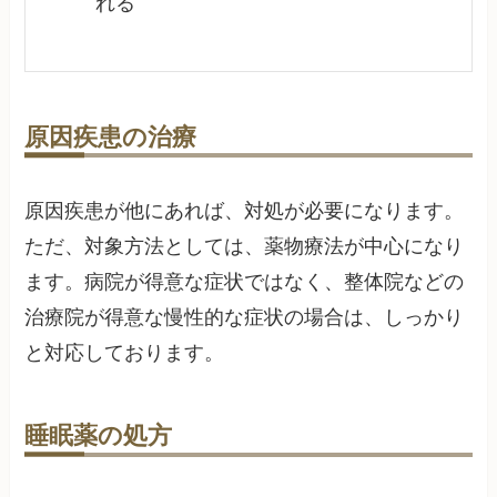
れる
原因疾患の治療
原因疾患が他にあれば、対処が必要になります。
ただ、対象方法としては、薬物療法が中心になり
ます。病院が得意な症状ではなく、整体院などの
治療院が得意な慢性的な症状の場合は、しっかり
と対応しております。
睡眠薬の処方