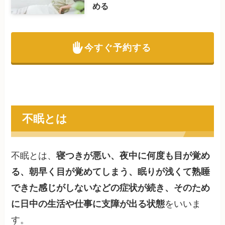
める
今すぐ予約する
不眠とは
不眠とは、
寝つきが悪い、夜中に何度も目が覚め
る、朝早く目が覚めてしまう、眠りが浅くて熟睡
できた感じがしないなどの症状が続き、そのため
に日中の生活や仕事に支障が出る状態
をいいま
す。