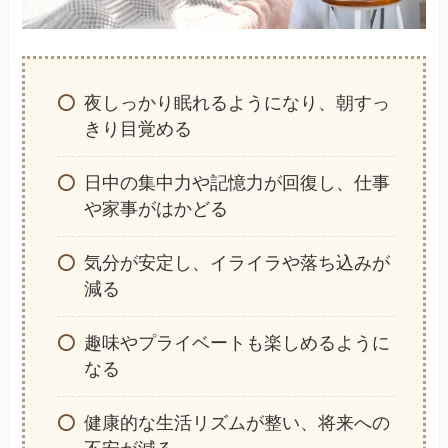
夜しっかり眠れるようになり、朝すっ
きり目覚める
日中の集中力や記憶力が回復し、仕事
や家事がはかどる
気分が安定し、イライラや落ち込みが
減る
趣味やプライベートも楽しめるように
なる
健康的な生活リズムが整い、将来への