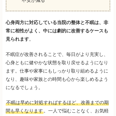
不安が減る
心身両方に対応している当院の整体と不眠は、非
常に相性がよく、中には劇的に改善するケースも
見られます
。
不眠症が改善されることで、毎日がより充実し、
心身ともに健やかな状態を取り戻せるようになり
ます。仕事や家事にもしっかり取り組めるように
なり、趣味や家族との時間も心から楽しめるよう
になるでしょう。
不眠は早めに対処すればするほど、改善までの期
間も早くなります
。一人で悩むことなく、お気軽