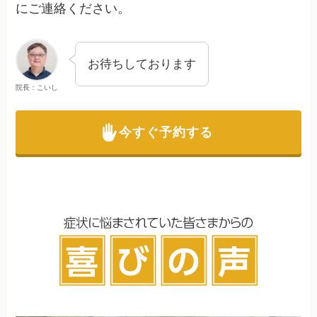
にご連絡ください。
お待ちしております
院長：こいし
今すぐ予約する