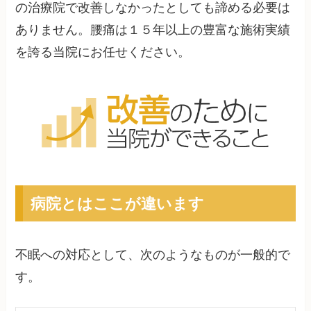
の治療院で改善しなかったとしても諦める必要は
ありません。腰痛は１５年以上の豊富な施術実績
を誇る当院にお任せください。
病院とはここが違います
不眠への対応として、次のようなものが一般的で
す。