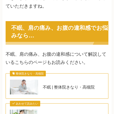
ていただきますね。
不眠、肩の痛み、お腹の違和感でお悩
みなら…
不眠、肩の痛み、お腹の違和感について解説して
いるこちらのページもお読みください。
整体院きなり・高槻院
不眠 | 整体院きなり・高槻院
あわせて読みたい