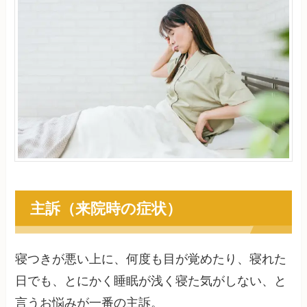
主訴（来院時の症状）
寝つきが悪い上に、何度も目が覚めたり、寝れた
日でも、とにかく睡眠が浅く寝た気がしない、と
言うお悩みが一番の主訴。