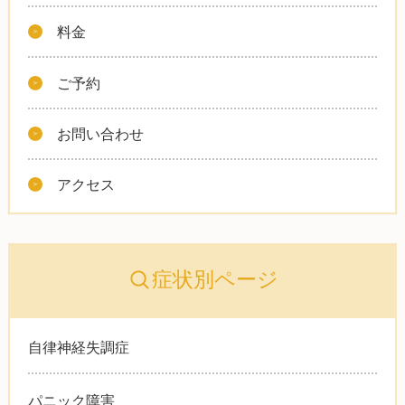
料金
ご予約
お問い合わせ
アクセス
症状別ページ
自律神経失調症
パニック障害