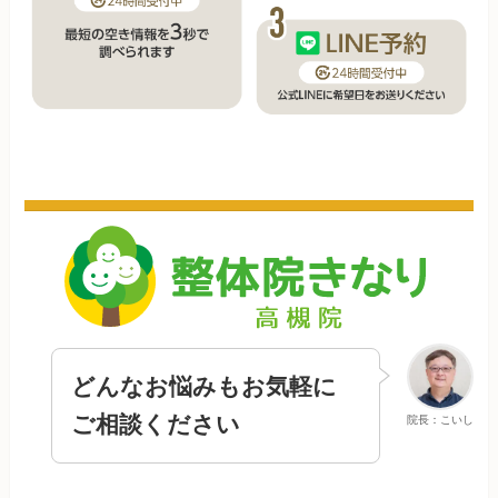
どんなお悩みもお気軽に
ご相談ください
院長：こいし