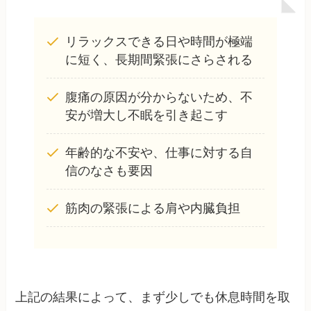
リラックスできる日や時間が極端
に短く、長期間緊張にさらされる
腹痛の原因が分からないため、不
安が増大し不眠を引き起こす
年齢的な不安や、仕事に対する自
信のなさも要因
筋肉の緊張による肩や内臓負担
上記の結果によって、まず少しでも休息時間を取