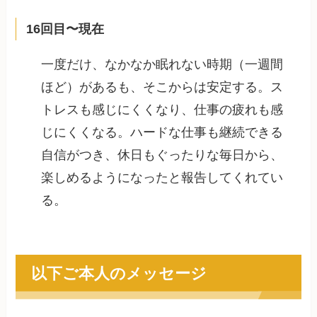
16回目〜現在
一度だけ、なかなか眠れない時期（一週間
ほど）があるも、そこからは安定する。ス
トレスも感じにくくなり、仕事の疲れも感
じにくくなる。ハードな仕事も継続できる
自信がつき、休日もぐったりな毎日から、
楽しめるようになったと報告してくれてい
る。
以下ご本人のメッセージ