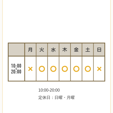
10:00-20:00
定休日：日曜・月曜