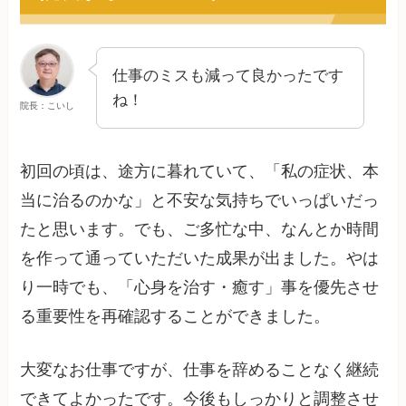
仕事のミスも減って良かったです
ね！
院長：こいし
初回の頃は、途方に暮れていて、「私の症状、本
当に治るのかな」と不安な気持ちでいっぱいだっ
たと思います。でも、ご多忙な中、なんとか時間
を作って通っていただいた成果が出ました。やは
り一時でも、「心身を治す・癒す」事を優先させ
る重要性を再確認することができました。
大変なお仕事ですが、仕事を辞めることなく継続
できてよかったです。今後もしっかりと調整させ