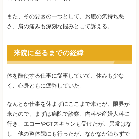
また、その要因の一つとして、お腹の気持ち悪
さ、肩の痛みも深刻な悩みとして訴える。
来院に至るまでの経緯
体を酷使する仕事に従事していて、休みも少な
く、心身ともに疲弊していた。
なんとか仕事を休まずにここまで来たが、限界が
来たので、まずは病院で診察。内科や産婦人科に
行き、エコーやCTスキャンも受けたが、異常はな
し。他の整体院にも行ったが、なかなか治らずで