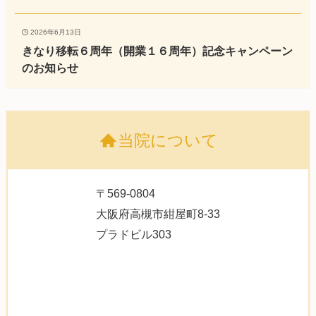
2026年6月13日
きなり移転６周年（開業１６周年）記念キャンペーン
のお知らせ
当院について
〒569-0804
大阪府高槻市紺屋町8-33
プラドビル303