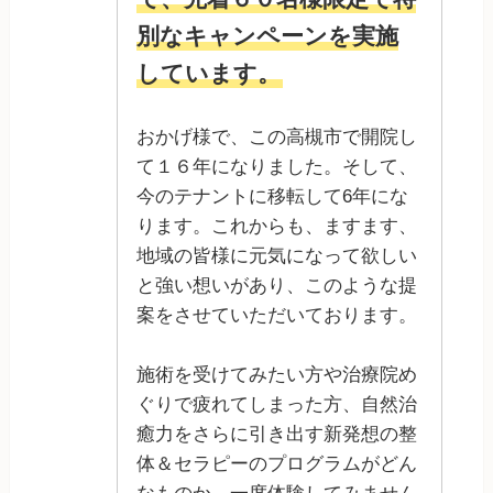
別なキャンペーンを実施
しています。
おかげ様で、この高槻市で開院し
て１６年になりました。そして、
今のテナントに移転して6年にな
ります。これからも、ますます、
地域の皆様に元気になって欲しい
と強い想いがあり、このような提
案をさせていただいております。
施術を受けてみたい方や治療院め
ぐりで疲れてしまった方、自然治
癒力をさらに引き出す新発想の整
体＆セラピーのプログラムがどん