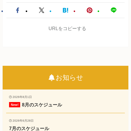
URLをコピーする
お知らせ
2026年8月1日
8月のスケジュール
2026年6月28日
7月のスケジュール