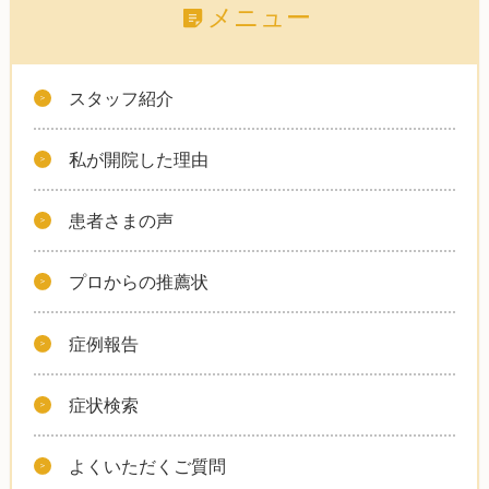
メニュー
スタッフ紹介
私が開院した理由
患者さまの声
プロからの推薦状
症例報告
症状検索
よくいただくご質問