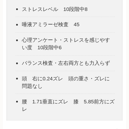
ストレスレベル 10段階中8
唾液アミラーゼ検査 45
心理アンケート・ストレスを感じやす
い度 10段階中6
バランス検査・左右両方とも力入らず
頭 右に0.24ズレ 頭の重さ・ズレに
問題なし
腰 1.71垂直にズレ 膝 5.85前方にズ
レ