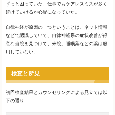
ずっと困っていた。仕事でもケアレスミスが多く
続けていけるか心配になっていた。
自律神経が原因の一つということは、ネット情報
などで認識していて、自律神経系の症状改善が得
意な当院を見つけて、来院。睡眠薬などの薬は服
用していない。
検査と所見
初回検査結果とカウンセリングによる見立ては以
下の通り