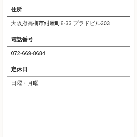
住所
大阪府高槻市紺屋町8-33 プラドビル303
電話番号
072-669-8684
定休日
日曜・月曜