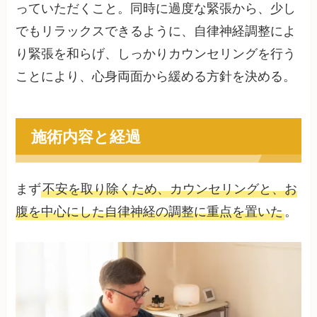
っていただくこと。同時に過度な緊張から、少し
でもリラックスできるように、自律神経調整によ
り緊張を和らげ、しっかりカウンセリングを行う
ことにより、心身両面から緩める方針を決める。
施術内容と経過
まず
不安を取り除くため、カウンセリングと、お
腹を中心にした自律神経の調整に重点を置いた
。