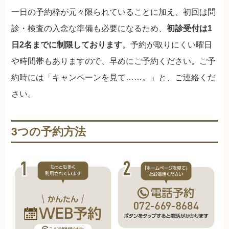
一日の予約枠が元々限られていることに加え、初回は問
診・検査の入念な準備も必要になるため、
初診受付は1
日2名までに制限しております
。予約が取りにくい曜日
や時間帯もありますので、早めにご予約ください。ご予
約時には「キャンペーンを見て……。」と、ご連絡くだ
さい。
3つの予約方法