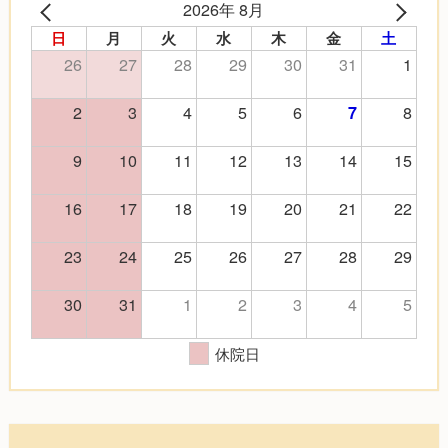
2026年 8月
日
月
火
水
木
金
土
26
27
28
29
30
31
1
2
3
4
5
6
8
7
9
10
11
12
13
14
15
16
17
18
19
20
21
22
23
24
25
26
27
28
29
30
31
1
2
3
4
5
休院日