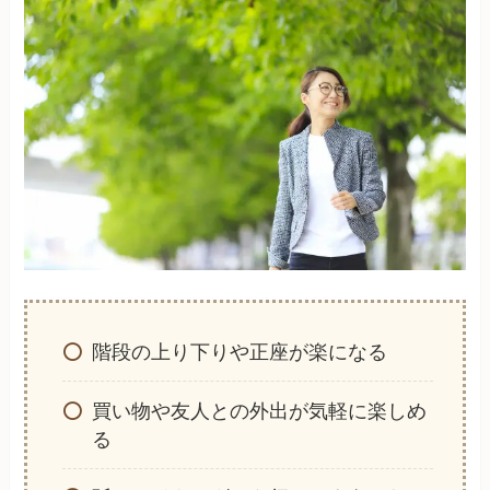
階段の上り下りや正座が楽になる
買い物や友人との外出が気軽に楽しめ
る