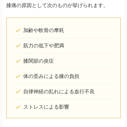
膝痛の原因として次のものが挙げられます。
加齢や軟骨の摩耗
筋力の低下や肥満
膝関節の炎症
体の歪みによる膝の負担
自律神経の乱れによる血行不良
ストレスによる影響