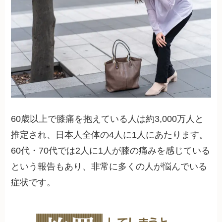
60歳以上で膝痛を抱えている人は約3,000万人と
推定され、日本人全体の4人に1人にあたります。
60代・70代では2人に1人が膝の痛みを感じている
という報告もあり、非常に多くの人が悩んでいる
症状です。