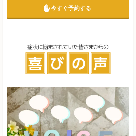
今すぐ予約する