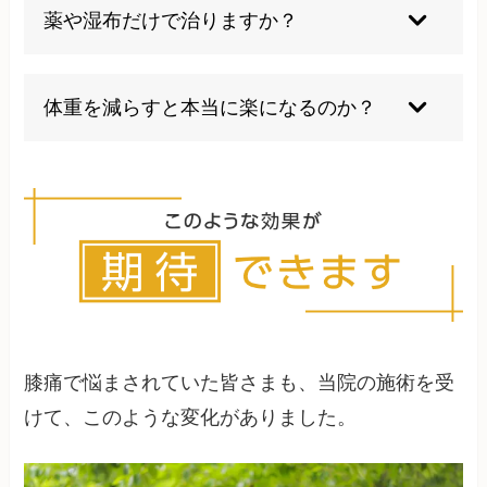
は早めに医療機関を受診しましょう。
薬や湿布だけで治りますか？
薬や湿布は痛みや炎症を抑える対症療法であり、
根本的な改善には運動や生活習慣の見直しに加え
体重を減らすと本当に楽になるのか？
て、整体などの施術をお勧めいたします。
体重を減らすことで膝への負担が軽減され、痛み
の改善につながることが多いです。ただ、それと
同時に体の歪みを軽減したり、筋力強化したりな
どの対策も必要になります。
膝痛で悩まされていた皆さまも、当院の施術を受
けて、このような変化がありました。