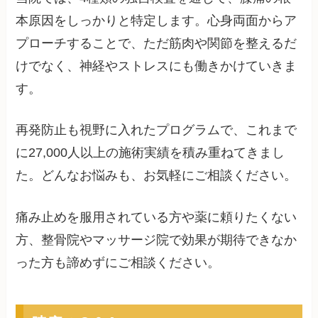
本原因をしっかりと特定します。心身両面からア
プローチすることで、ただ筋肉や関節を整えるだ
けでなく、神経やストレスにも働きかけていきま
す。
再発防止も視野に入れたプログラムで、これまで
に27,000人以上の施術実績を積み重ねてきまし
た。どんなお悩みも、お気軽にご相談ください。
痛み止めを服用されている方や薬に頼りたくない
方、整骨院やマッサージ院で効果が期待できなか
った方も諦めずにご相談ください。