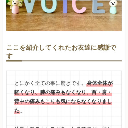
ここを紹介してくれたお友達に感謝で
す
とにかく全ての事に驚きです。
身体全体が
軽くなり、膝の痛みもなくなり、首・肩・
背中の痛みもこりも気にならなくなりまし
た
。