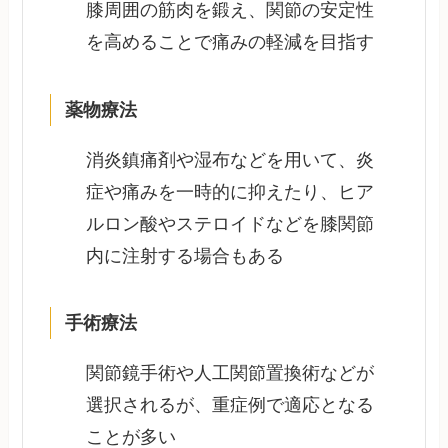
膝周囲の筋肉を鍛え、関節の安定性
を高めることで痛みの軽減を目指す
薬物療法
消炎鎮痛剤や湿布などを用いて、炎
症や痛みを一時的に抑えたり、ヒア
ルロン酸やステロイドなどを膝関節
内に注射する場合もある
手術療法
関節鏡手術や人工関節置換術などが
選択されるが、重症例で適応となる
ことが多い