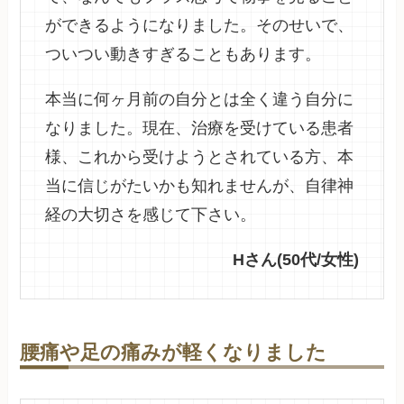
ができるようになりました。そのせいで、
ついつい動きすぎることもあります。
本当に何ヶ月前の自分とは全く違う自分に
なりました。現在、治療を受けている患者
様、これから受けようとされている方、本
当に信じがたいかも知れませんが、自律神
経の大切さを感じて下さい。
Hさん(50代/女性)
腰痛や足の痛みが軽くなりました