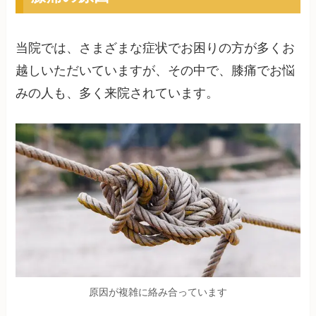
当院では、さまざまな症状でお困りの方が多くお
越しいただいていますが、その中で、膝痛でお悩
みの人も、多く来院されています。
原因が複雑に絡み合っています