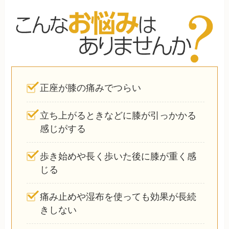
正座が膝の痛みでつらい
立ち上がるときなどに膝が引っかかる
感じがする
歩き始めや長く歩いた後に膝が重く感
じる
痛み止めや湿布を使っても効果が長続
きしない