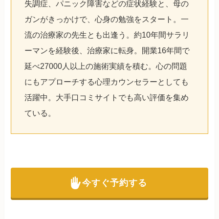
失調症、パニック障害などの症状経験と、母の
ガンがきっかけで、心身の勉強をスタート。一
流の治療家の先生とも出逢う。約10年間サラリ
ーマンを経験後、治療家に転身。開業16年間で
延べ27000人以上の施術実績を積む。心の問題
にもアプローチする心理カウンセラーとしても
活躍中。大手口コミサイトでも高い評価を集め
ている。
今すぐ予約する