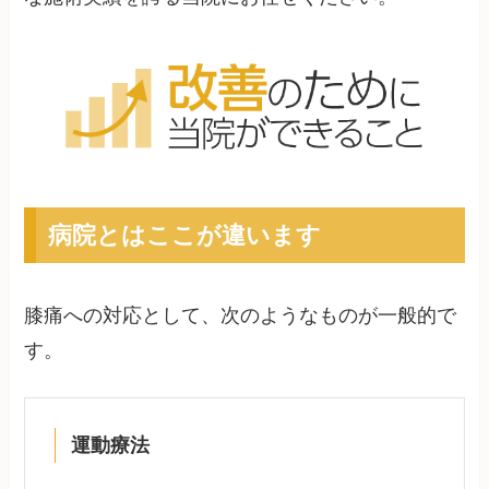
病院とはここが違います
膝痛への対応として、次のようなものが一般的で
す。
運動療法