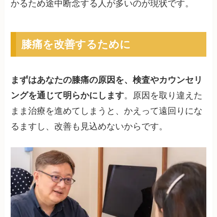
かるため途中断念する人が多いのが現状です。
膝痛を改善するために
まずはあなたの膝痛の原因を、検査やカウンセリ
ングを通じて明らかにします
。原因を取り違えた
まま治療を進めてしまうと、かえって遠回りにな
るますし、改善も見込めないからです。