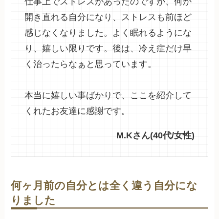
仕事上でストレスがあったのですが、何か
開き直れる自分になり、ストレスも前ほど
感じなくなりました。よく眠れるようにな
り、嬉しい限りです。後は、冷え症だけ早
く治ったらなぁと思っています。
本当に嬉しい事ばかりで、ここを紹介して
くれたお友達に感謝です。
M.Kさん(40代/女性)
何ヶ月前の自分とは全く違う自分にな
りました