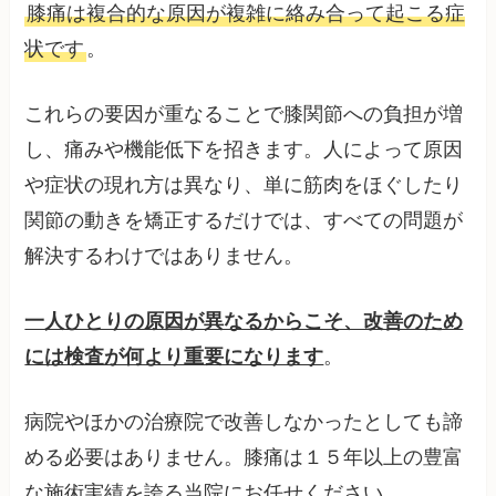
膝痛は複合的な原因が複雑に絡み合って起こる症
状です
。
これらの要因が重なることで膝関節への負担が増
し、痛みや機能低下を招きます。人によって原因
や症状の現れ方は異なり、単に筋肉をほぐしたり
関節の動きを矯正するだけでは、すべての問題が
解決するわけではありません。
一人ひとりの原因が異なるからこそ、改善のため
には検査が何より重要になります
。
病院やほかの治療院で改善しなかったとしても諦
める必要はありません。膝痛は１５年以上の豊富
な施術実績を誇る当院にお任せください。