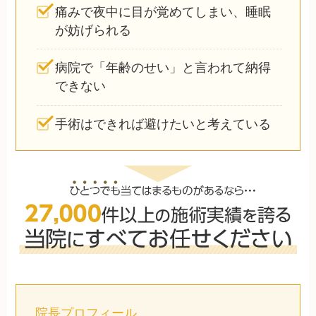
痛みで夜中に目が覚めてしまい、睡眠
が妨げられる
病院で「年齢のせい」と言われて納得
できない
手術はできれば避けたいと考えている
院長プロフィール