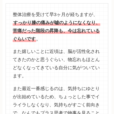
整体治療を受けて早3ヶ月が経ちますが、
すっかり膝の痛みが嘘のようになくなり、
苦痛だった階段の昇降も、今は忘れている
ぐらいです
。
また嬉しいことに近頃は、脳が活性化され
てきたのかと思うぐらい、物忘れもほとん
どなくなってきている自分に気がついてい
ます。
また最近一番感じるのは、気持ちにゆとり
が出始めているため、ちょっとした事でイ
ライラしなくなり、気持ちがすごく前向き
で、なんでもプラス思考で物事を見ること