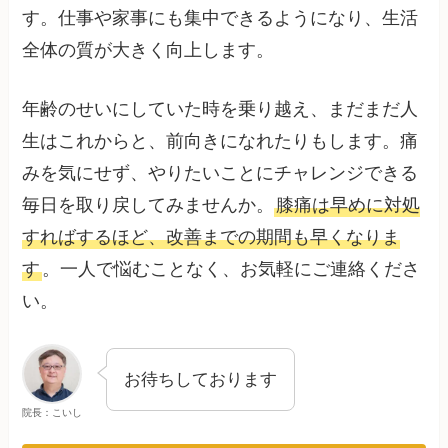
す。仕事や家事にも集中できるようになり、生活
全体の質が大きく向上します。
年齢のせいにしていた時を乗り越え、まだまだ人
生はこれからと、前向きになれたりもします。痛
みを気にせず、やりたいことにチャレンジできる
毎日を取り戻してみませんか。
膝痛は早めに対処
すればするほど、改善までの期間も早くなりま
す
。一人で悩むことなく、お気軽にご連絡くださ
い。
お待ちしております
院長：こいし