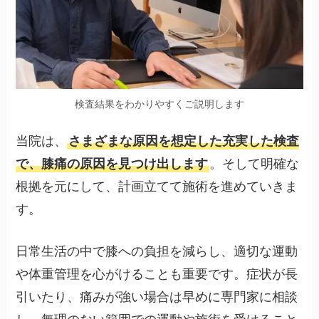
検査結果をわかりやすくご説明します
当院は、
さまざまな原因を想定した充実した検査
で、膝痛の原因を見つけ出します
。そして明確な
根拠を元にして、計画立てて施術を進めていきま
す。
日常生活の中で膝への負担を減らし、適切な運動
や体重管理を心がけることも重要です。症状が長
引いたり、痛みが強い場合は早めに専門家に相談