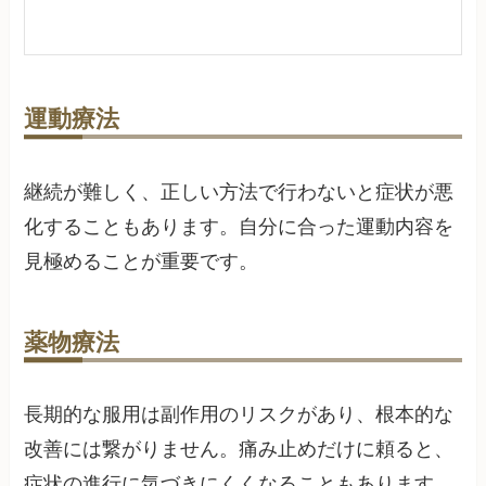
運動療法
継続が難しく、正しい方法で行わないと症状が悪
化することもあります。自分に合った運動内容を
見極めることが重要です。
薬物療法
長期的な服用は副作用のリスクがあり、根本的な
改善には繋がりません。痛み止めだけに頼ると、
症状の進行に気づきにくくなることもあります。