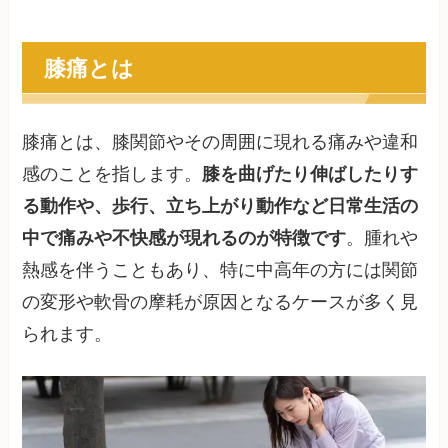
膝痛とは
膝痛とは、膝関節やその周囲に現れる痛みや違和
感のことを指します。
膝を曲げたり伸ばしたりす
る動作や、歩行、立ち上がり動作など日常生活の
中で痛みや不快感が現れるのが特徴です
。腫れや
熱感を伴うこともあり、特に中高年の方には関節
の変形や軟骨の摩耗が原因となるケースが多く見
られます。