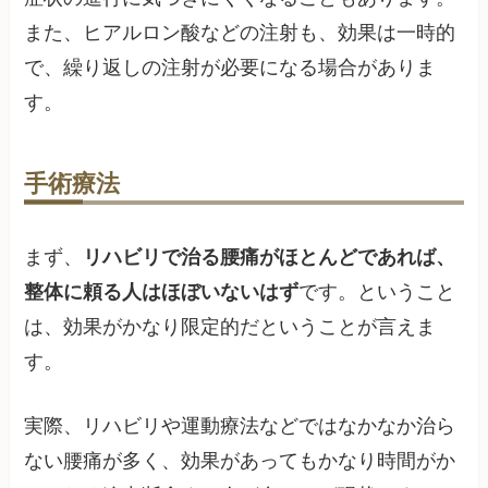
また、ヒアルロン酸などの注射も、効果は一時的
で、繰り返しの注射が必要になる場合がありま
す。
手術療法
まず、
リハビリで治る腰痛がほとんどであれば、
整体に頼る人はほぼいないはず
です。ということ
は、効果がかなり限定的だということが言えま
す。
実際、リハビリや運動療法などではなかなか治ら
ない腰痛が多く、効果があってもかなり時間がか