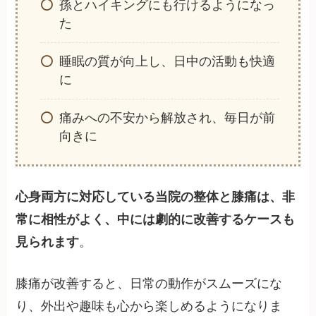
孫とハイキングにも行けるようになっ
た
睡眠の質が向上し、日中の活動も快適
に
痛みへの不安から解放され、毎日が前
向きに
心身両方に対応している当院の整体と膝痛は、非
常に相性がよく、中には劇的に改善するケースも
見られます
。
膝痛が改善すると、日常の動作がスムーズにな
り、外出や趣味も心から楽しめるようになりま