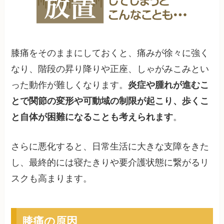
膝痛をそのままにしておくと、痛みが徐々に強く
なり、階段の昇り降りや正座、しゃがみこみとい
った動作が難しくなります。
炎症や腫れが進むこ
とで関節の変形や可動域の制限が起こり、歩くこ
と自体が困難になることも考えられます
。
さらに悪化すると、日常生活に大きな支障をきた
し、最終的には寝たきりや要介護状態に繋がるリ
スクも高まります。
膝痛の原因