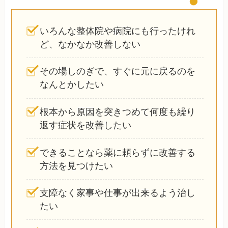
いろんな整体院や病院にも行ったけれ
ど、なかなか改善しない
その場しのぎで、すぐに元に戻るのを
なんとかしたい
根本から原因を突きつめて何度も繰り
返す症状を改善したい
できることなら薬に頼らずに改善する
方法を見つけたい
支障なく家事や仕事が出来るよう治し
たい