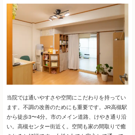
当院では通いやすさや空間にこだわりを持ってい
ます。不調の改善のためにも重要です。JR高槻駅
から徒歩3〜4分。市のメイン道路、けやき通り沿
い。高槻センター街近く。空間も家の間取りで癒