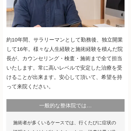
約10年間、サラリーマンとして勤務後、独立開業
して16年。様々な人生経験と施術経験を積んだ院
長が、カウンセリング・検査・施術まで全て担当
いたします。常に高いレベルで安定した治療を受
けることが出来ます。安心して頂いて、希望を持
って来院ください。
一般的な整体院では…
施術者が多くいるケースでは、行くたびに症状の