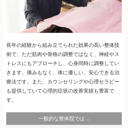
長年の経験から組み立てられた効果の高い整体技
術で、ただ筋肉や骨格の調整ではなく、神経やス
トレスにもアプローチし、心身同時に調整してい
きます。痛みもなく、体に優しい、安心できる治
療法です。また、カウンセリングや心理セラピー
も提供していて心理的症状の改善実績も豊富で
す。
一般的な整体院では…