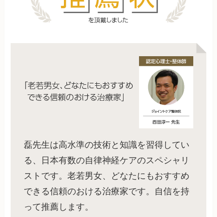
磊先生は高水準の技術と知識を習得してい
る、日本有数の自律神経ケアのスペシャリ
ストです。老若男女、どなたにもおすすめ
できる信頼のおける治療家です。自信を持
って推薦します。