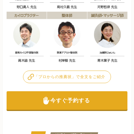
「プロからの推薦状」で全文をご紹介
今すぐ予約する