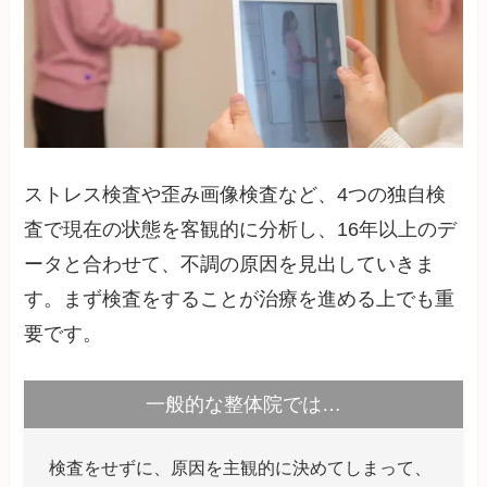
ストレス検査や歪み画像検査など、4つの独自検
査で現在の状態を客観的に分析し、16年以上のデ
ータと合わせて、不調の原因を見出していきま
す。まず検査をすることが治療を進める上でも重
要です。
一般的な整体院では…
検査をせずに、原因を主観的に決めてしまって、