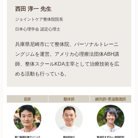
西田 淳一 先生
ジョイントケア整体院院長
日本心理学会 認定心理士
兵庫県尼崎市にて整体院、パーソナルトレーニ
ングジムを運営。アメリカ心理療法団体ABH講
師、整体スクールKDA主宰として治療技術を広
める活動も行っている。