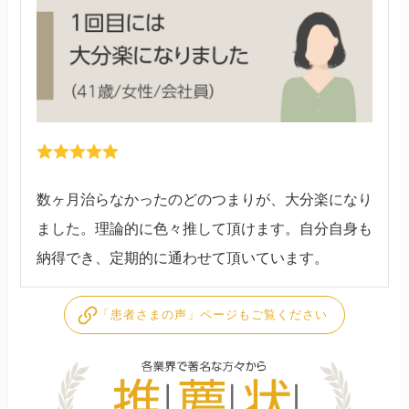
数ヶ月治らなかったのどのつまりが、大分楽になり
ました。理論的に色々推して頂けます。自分自身も
納得でき、定期的に通わせて頂いています。
「患者さまの声」ページもご覧ください