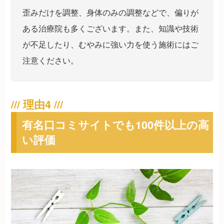
歪みだけを調整、身体のみの調整などで、偏りが
ある治療院も多くございます。また、知識や技術
が不足したり、むやみに強い力を使う施術にはご
注意ください。
有名口コミサイトでも100件以上の高
い評価