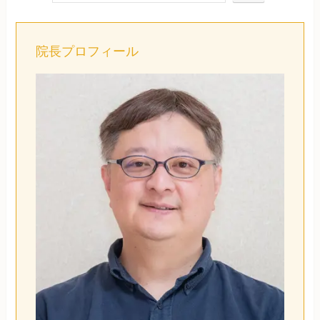
院長プロフィール