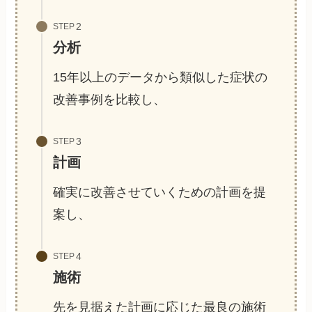
STEP
分析
15年以上のデータから類似した症状の
改善事例を比較し、
STEP
計画
確実に改善させていくための計画を提
案し、
STEP
施術
先を見据えた計画に応じた最良の施術