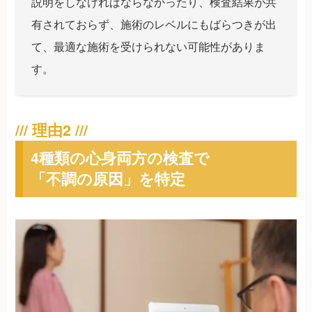
説明をしなければならなかったり、検査結果が共
有されておらず、施術のレベルにもばらつきが出
て、最適な施術を受けられない可能性がありま
す。
4種類の心身両方の検査で
「不調の原因」を特定