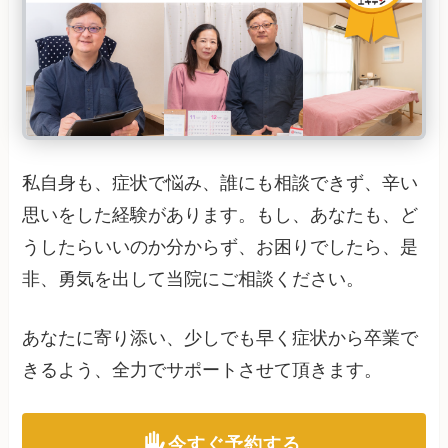
私自身も、症状で悩み、誰にも相談できず、辛い
思いをした経験があります。もし、あなたも、ど
うしたらいいのか分からず、お困りでしたら、是
非、勇気を出して当院にご相談ください。
あなたに寄り添い、少しでも早く症状から卒業で
きるよう、全力でサポートさせて頂きます。
今すぐ予約する