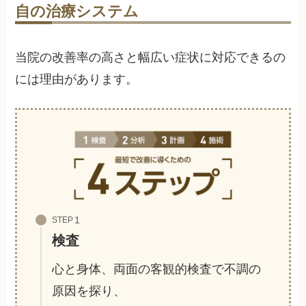
自の治療システム
当院の改善率の高さと幅広い症状に対応できるの
には理由があります。
STEP
検査
心と身体、両面の客観的検査で不調の
原因を探り、