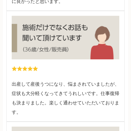
に良かったと思います。
出産して産後うつになり、悩まされていましたが、
症状も大分軽くなってきてうれしいです。仕事復帰
も決まりました。楽しく通わせていただいておりま
す。