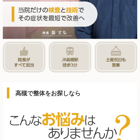
高槻で整体をお探しなら