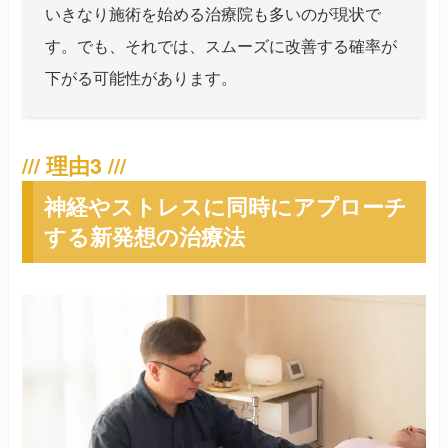
いきなり施術を始める治療院も多いのが現状で
す。でも、それでは、スムーズに改善する確率が
下がる可能性があります。
神経やストレスに同時にアプローチ
する新発想の治療法