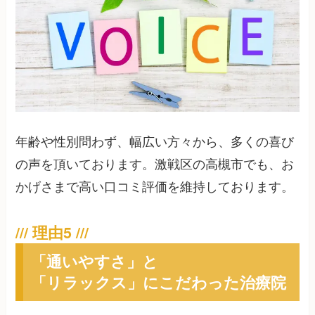
年齢や性別問わず、幅広い方々から、多くの喜び
の声を頂いております。激戦区の高槻市でも、お
かげさまで高い口コミ評価を維持しております。
「通いやすさ」と
「リラックス」にこだわった治療院