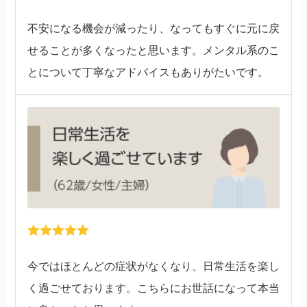
不安になる機会が減ったり、なってもすぐに元に戻
せることが多くなったと思います。メンタル系のこ
とについて丁寧なアドバイスもありがたいです。
今ではほとんどの症状がなくなり、日常生活を楽し
く過ごせております。こちらにお世話になって本当