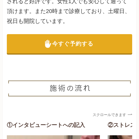
されると好評です。女性1人でも安心して通って
頂けます。また20時まで診療しており、土曜日、
祝日も開院しています。
今すぐ予約する
スクロールできます
①インタビューシートへの記入
②ストレス