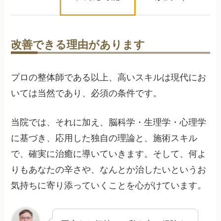
改善できる理由があります
プロの整体師である以上、高いスキルは現代にお
いては当然であり、必須の条件です。
当院では、それに加え、脳科学・生理学・心理学
に基づき、応用した独自の理論と、施術スキル
で、確実に治癒に導いていきます。そして、何よ
りもあなたの辛さや、なんとか治したいというお
気持ちに寄り添っていくことを心がけています。