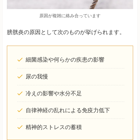
原因が複雑に絡み合っています
膀胱炎の原因として次のものが挙げられます。
細菌感染や何らかの疾患の影響
尿の我慢
冷えの影響や水分不足
自律神経の乱れによる免疫力低下
精神的ストレスの蓄積