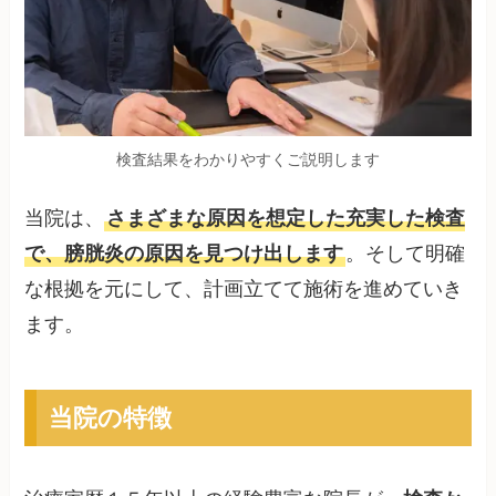
検査結果をわかりやすくご説明します
当院は、
さまざまな原因を想定した充実した検査
で、膀胱炎の原因を見つけ出します
。そして明確
な根拠を元にして、計画立てて施術を進めていき
ます。
当院の特徴