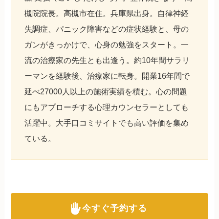
槻院院長。高槻市在住。兵庫県出身。自律神経
失調症、パニック障害などの症状経験と、母の
ガンがきっかけで、心身の勉強をスタート。一
流の治療家の先生とも出逢う。約10年間サラリ
ーマンを経験後、治療家に転身。開業16年間で
延べ27000人以上の施術実績を積む。心の問題
にもアプローチする心理カウンセラーとしても
活躍中。大手口コミサイトでも高い評価を集め
ている。
今すぐ予約する