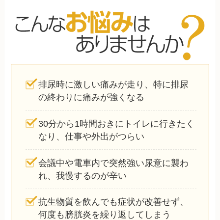
排尿時に激しい痛みが走り、特に排尿
の終わりに痛みが強くなる
30分から1時間おきにトイレに行きたく
なり、仕事や外出がつらい
会議中や電車内で突然強い尿意に襲わ
れ、我慢するのが辛い
抗生物質を飲んでも症状が改善せず、
何度も膀胱炎を繰り返してしまう