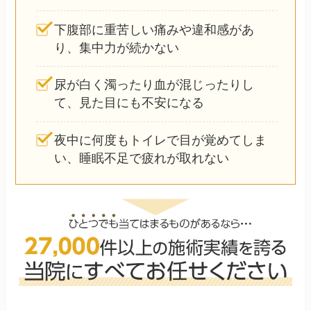
下腹部に重苦しい痛みや違和感があ
り、集中力が続かない
尿が白く濁ったり血が混じったりし
て、見た目にも不安になる
夜中に何度もトイレで目が覚めてしま
い、睡眠不足で疲れが取れない