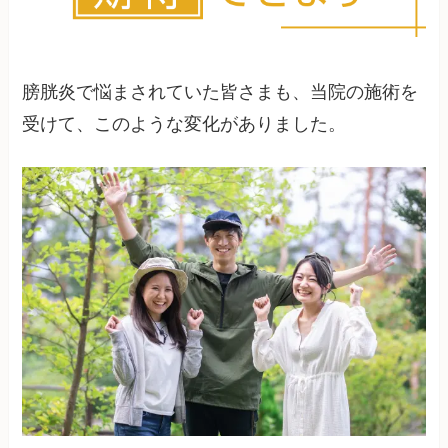
膀胱炎で悩まされていた皆さまも、当院の施術を
受けて、このような変化がありました。