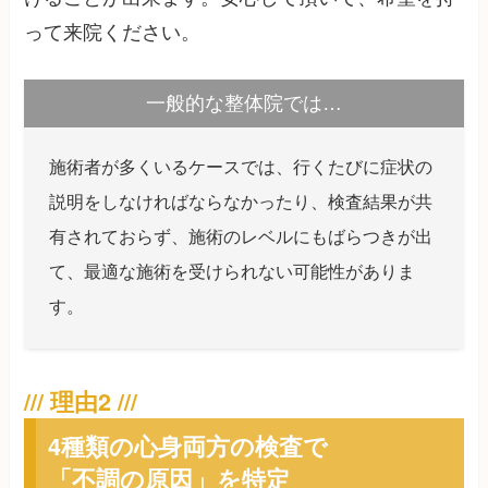
って来院ください。
一般的な整体院では…
施術者が多くいるケースでは、行くたびに症状の
説明をしなければならなかったり、検査結果が共
有されておらず、施術のレベルにもばらつきが出
て、最適な施術を受けられない可能性がありま
す。
4種類の心身両方の検査で
「不調の原因」を特定