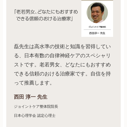
磊先生は高水準の技術と知識を習得してい
る、日本有数の自律神経ケアのスペシャリ
ストです。老若男女、どなたにもおすすめ
できる信頼のおける治療家です。自信を持
って推薦します。
西田 淳一 先生
ジョイントケア整体院院長
日本心理学会 認定心理士