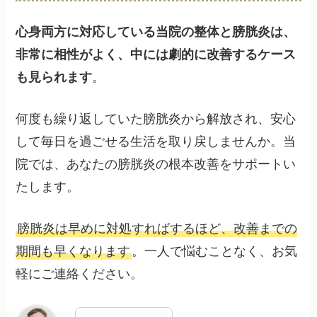
心身両方に対応している当院の整体と膀胱炎は、
非常に相性がよく、中には劇的に改善するケース
も見られます
。
何度も繰り返していた膀胱炎から解放され、安心
して毎日を過ごせる生活を取り戻しませんか。当
院では、あなたの膀胱炎の根本改善をサポートい
たします。
膀胱炎は早めに対処すればするほど、改善までの
期間も早くなります
。一人で悩むことなく、お気
軽にご連絡ください。