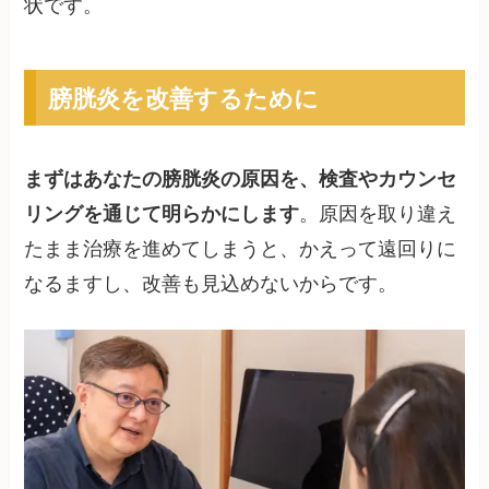
状です。
膀胱炎を改善するために
まずはあなたの膀胱炎の原因を、検査やカウンセ
リングを通じて明らかにします
。原因を取り違え
たまま治療を進めてしまうと、かえって遠回りに
なるますし、改善も見込めないからです。