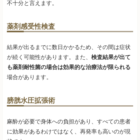
不十分と言えます。
薬剤感受性検査
結果が出るまでに数日かかるため、その間は症状
が続く可能性があります。また、
検査結果が出て
も薬剤耐性菌の場合は効果的な治療法が限られる
場合があります。
膀胱水圧拡張術
麻酔が必要で身体への負担があり、すべての患者
に効果があるわけではなく、再発率も高いのが現