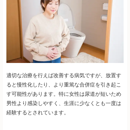
適切な治療を行えば改善する病気ですが、放置す
ると慢性化したり、より重篤な合併症を引き起こ
す可能性があります。特に女性は尿道が短いため
男性より感染しやすく、生涯に少なくとも一度は
経験するとされています。