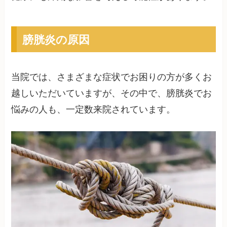
膀胱炎の原因
当院では、さまざまな症状でお困りの方が多くお
越しいただいていますが、その中で、膀胱炎でお
悩みの人も、一定数来院されています。