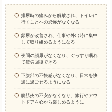
排尿時の痛みから解放され、トイレに
行くことへの恐怖がなくなる
頻尿が改善され、仕事や外出時に集中
して取り組めるようになる
夜間の頻尿がなくなり、ぐっすり眠れ
て疲労回復できる
下腹部の不快感がなくなり、日常を快
適に過ごせるようになる
膀胱炎の不安がなくなり、旅行やアウ
トドアを心から楽しめるように