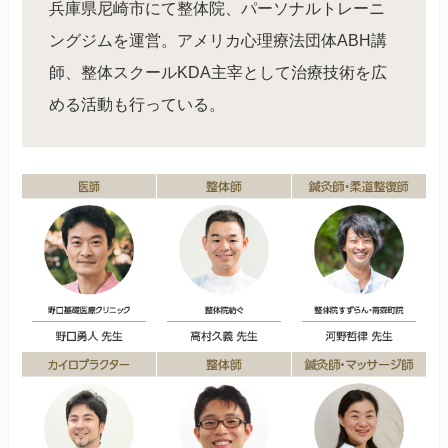
兵庫県尼崎市にて整体院、パーソナルトレーニ
ングジムを運営。アメリカ心理療法団体ABH講
師、整体スクールKDA主宰として治療技術を広
める活動も行っている。