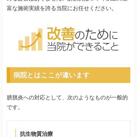
富な施術実績を誇る当院にお任せください。
病院とはここが違います
膀胱炎への対応として、次のようなものが一般的
です。
抗生物質治療