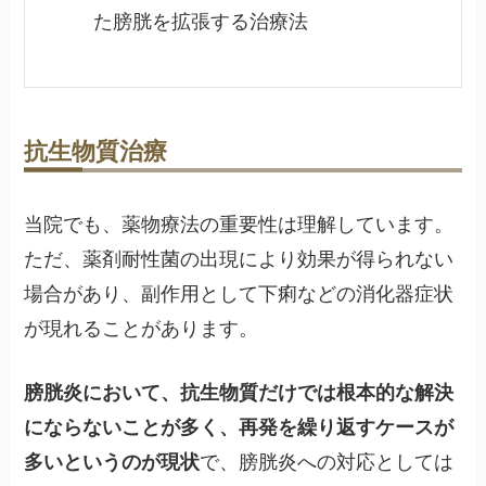
た膀胱を拡張する治療法
抗生物質治療
当院でも、薬物療法の重要性は理解しています。
ただ、薬剤耐性菌の出現により効果が得られない
場合があり、副作用として下痢などの消化器症状
が現れることがあります。
膀胱炎において、抗生物質だけでは根本的な解決
にならないことが多く、再発を繰り返すケースが
多いというのが現状
で、膀胱炎への対応としては