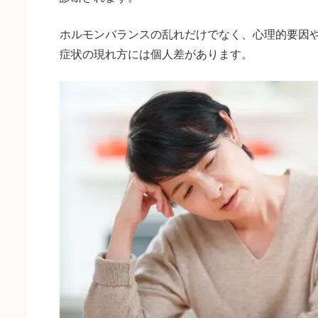
ホルモンバランスの乱れだけでなく、心理的要因
症状の現れ方には個人差があります。