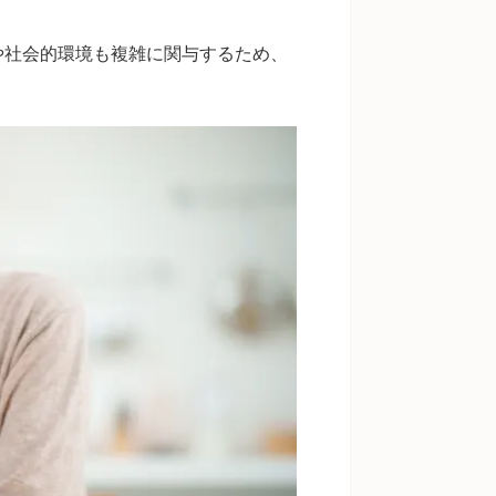
や社会的環境も複雑に関与するため、