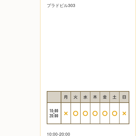
プラドビル303
10:00-20:00