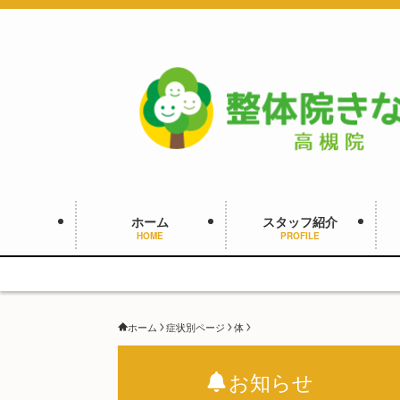
ホーム
スタッフ紹介
HOME
PROFILE
ホーム
症状別ページ
体
お知らせ