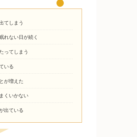
出てしまう
眠れない日が続く
たってしまう
ている
とが増えた
まくいかない
が出ている