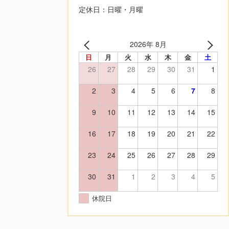
定休日：日曜・月曜
2026年 8月
日
月
火
水
木
金
土
26
27
28
29
30
31
1
2
3
4
5
6
7
8
9
10
11
12
13
14
15
16
17
18
19
20
21
22
23
24
25
26
27
28
29
30
31
1
2
3
4
5
休院日