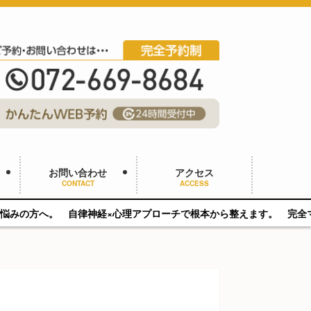
お問い合わせ
アクセス
CONTACT
ACCESS
理アプローチで根本から整えます。 完全マンツーマン／静かな空間でじっ