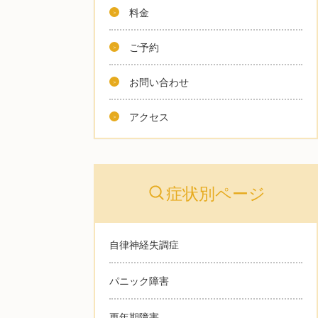
料金
ご予約
お問い合わせ
アクセス
症状別ページ
自律神経失調症
パニック障害
更年期障害