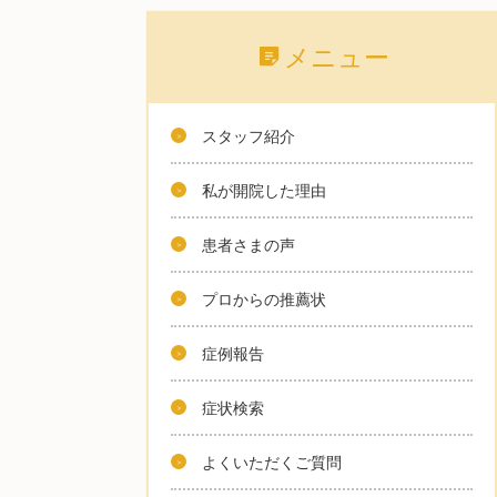
メニュー
スタッフ紹介
私が開院した理由
患者さまの声
プロからの推薦状
症例報告
症状検索
よくいただくご質問