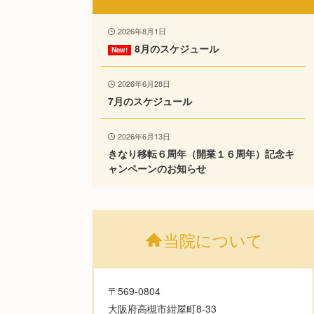
2026年8月1日
8月のスケジュール
2026年6月28日
7月のスケジュール
2026年6月13日
きなり移転６周年（開業１６周年）記念キ
ャンペーンのお知らせ
当院について
〒569-0804
大阪府高槻市紺屋町8-33