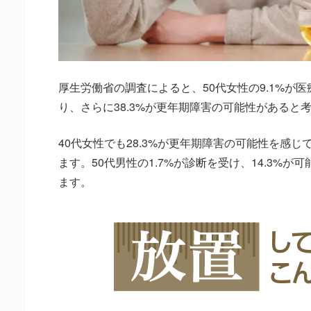
厚生労働省の調査によると、50代女性の9.1%が
り、さらに38.3%が更年期障害の可能性があると
40代女性でも28.3%が更年期障害の可能性を感
ます。50代男性の1.7%が診断を受け、14.3%
ます。