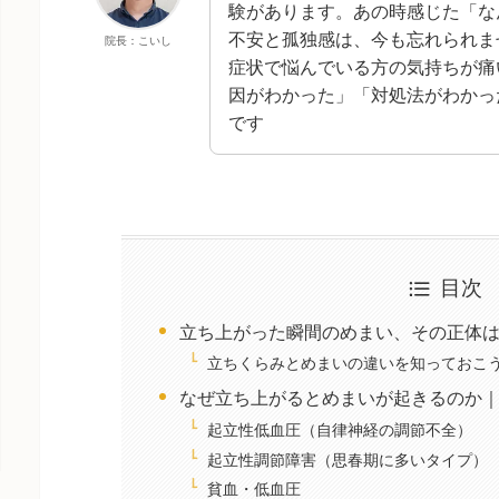
験があります。あの時感じた「な
不安と孤独感は、今も忘れられま
院長：こいし
症状で悩んでいる方の気持ちが痛
因がわかった」「対処法がわかっ
です
目次
立ち上がった瞬間のめまい、その正体
立ちくらみとめまいの違いを知っておこ
なぜ立ち上がるとめまいが起きるのか
起立性低血圧（自律神経の調節不全）
起立性調節障害（思春期に多いタイプ）
貧血・低血圧