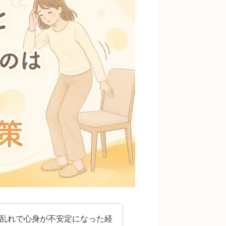
の乱れで心身が不安定になった経