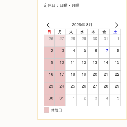
定休日：日曜・月曜
2026年 8月
日
月
火
水
木
金
土
26
27
28
29
30
31
1
2
3
4
5
6
7
8
9
10
11
12
13
14
15
16
17
18
19
20
21
22
23
24
25
26
27
28
29
30
31
1
2
3
4
5
休院日