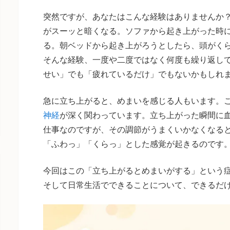
突然ですが、あなたはこんな経験はありませんか
がスーッと暗くなる。ソファから起き上がった時
る。朝ベッドから起き上がろうとしたら、頭がく
そんな経験、一度や二度ではなく何度も繰り返し
せい」でも「疲れているだけ」でもないかもしれ
急に立ち上がると、めまいを感じる人もいます。
神経
が深く関わっています。立ち上がった瞬間に
仕事なのですが、その調節がうまくいかなくなる
「ふわっ」「くらっ」とした感覚が起きるのです
今回はこの「立ち上がるとめまいがする」という
そして日常生活でできることについて、できるだ