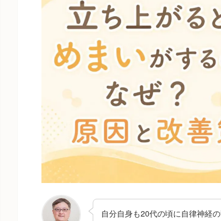
自分自身も20代の頃に自律神経