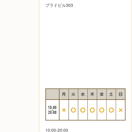
プラドビル303
10:00-20:00