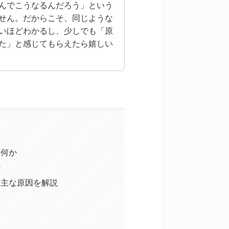
んでこうなるんだろう」という
せん。だからこそ、同じような
いほどわかるし、少しでも「原
た」と感じてもらえたら嬉しい
は何か
う
｜主な原因を解説