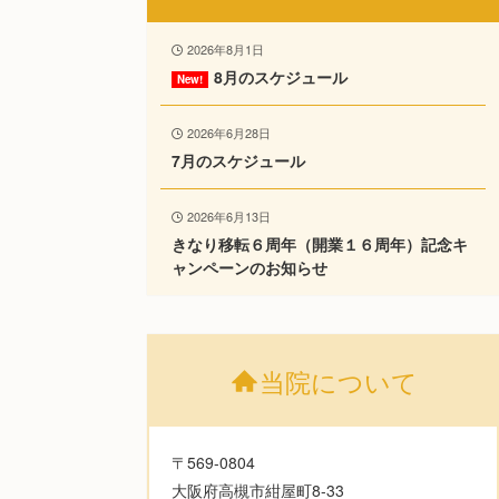
2026年8月1日
8月のスケジュール
2026年6月28日
7月のスケジュール
2026年6月13日
きなり移転６周年（開業１６周年）記念キ
ャンペーンのお知らせ
当院について
〒569-0804
大阪府高槻市紺屋町8-33