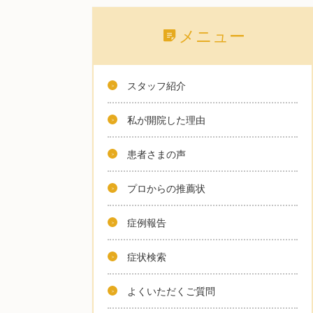
メニュー
スタッフ紹介
私が開院した理由
患者さまの声
プロからの推薦状
症例報告
症状検索
よくいただくご質問