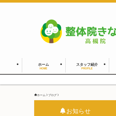
ホーム
スタッフ紹介
HOME
PROFILE
ホーム
ブログ
お知らせ