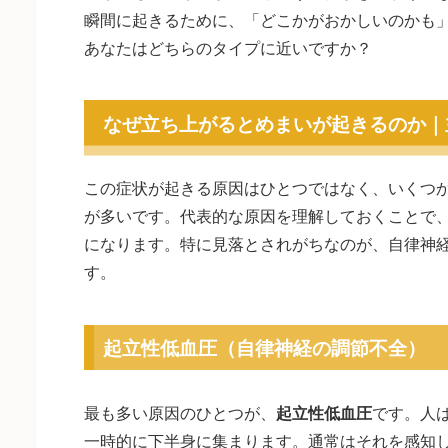
瞬間に起きるために、「どこかがおかしいのかも
あなたはどちらのタイプに近いですか？
なぜ立ち上がるとめまいが起きるのか｜
この症状が起きる原因はひとつではなく、いくつ
が多いです。代表的な原因を理解しておくことで
になります。特に見落とされがちなのが、自律神
す。
起立性低血圧（自律神経の調節不全）
最も多い原因のひとつが、
起立性低血圧
です。人
一時的に下半身に集まります。通常はそれを感知