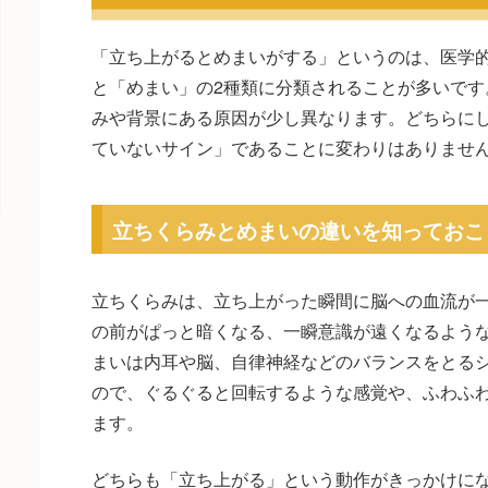
「立ち上がるとめまいがする」というのは、医学
と「めまい」の2種類に分類されることが多いです
みや背景にある原因が少し異なります。どちらに
ていないサイン」であることに変わりはありませ
立ちくらみとめまいの違いを知っておこ
立ちくらみは、立ち上がった瞬間に脳への血流が
の前がぱっと暗くなる、一瞬意識が遠くなるよう
まいは内耳や脳、自律神経などのバランスをとる
ので、ぐるぐると回転するような感覚や、ふわふ
ます。
どちらも「立ち上がる」という動作がきっかけに