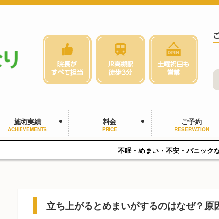
施術実績
料金
ご予約
ACHIEVEMENTS
PRICE
RESERVATION
不眠・めまい・不安・パニックなどでお悩みの方へ
立ち上がるとめまいがするのはなぜ？原