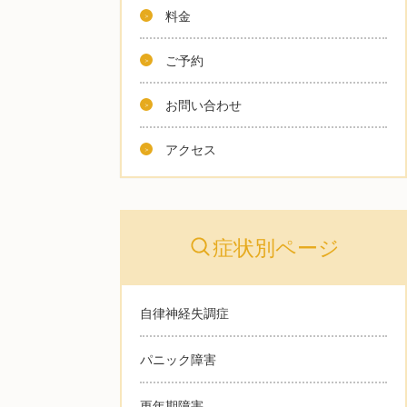
料金
ご予約
お問い合わせ
アクセス
症状別ページ
自律神経失調症
パニック障害
更年期障害