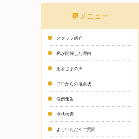
メニュー
スタッフ紹介
私が開院した理由
患者さまの声
プロからの推薦状
症例報告
症状検索
よくいただくご質問