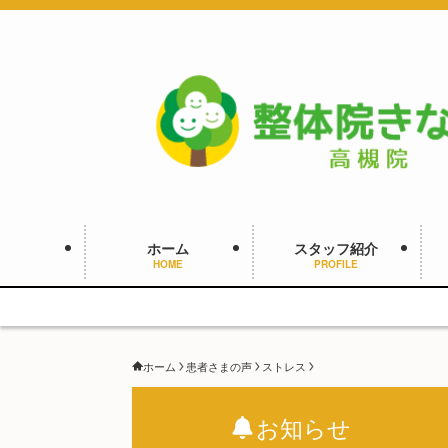
ホーム
スタッフ紹介
HOME
PROFILE
ホーム
患者さまの声
ストレス
お知らせ