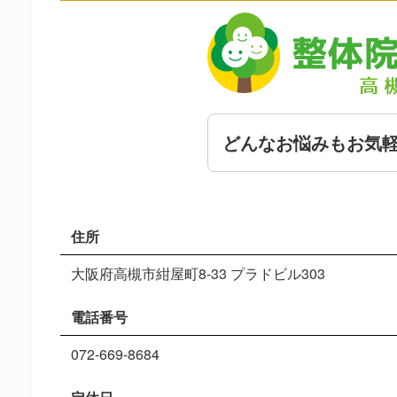
どんなお悩みもお気
住所
大阪府高槻市紺屋町8-33 プラドビル303
電話番号
072-669-8684