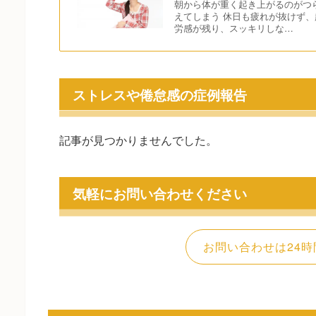
朝から体が重く起き上がるのがつ
えてしまう 休日も疲れが抜けず、
労感が残り、スッキリしな…
ストレスや倦怠感の症例報告
記事が見つかりませんでした。
気軽にお問い合わせください
お問い合わせは24時