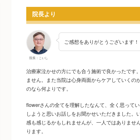
院長より
ご感想をありがとうございます！
院長：こいし
治療家泣かせの方にでも合う施術で良かったです
ません。また当院は心身両面からケアしていくの
のなら何よりです。
flowerさんの全てを理解したなんて、全く思っ
しようと思いお話しをお聞かせいただきました。
感も感じるかもしれませんが、一人ではありませ
ります。