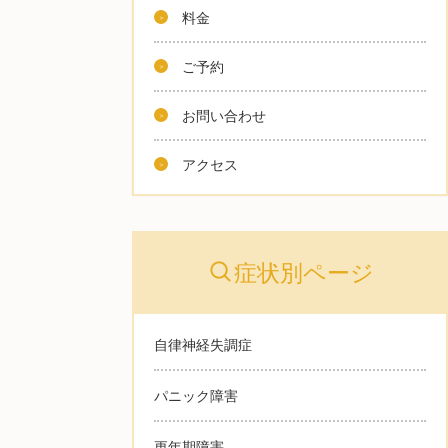
料金
ご予約
お問い合わせ
アクセス
症状別ページ
自律神経失調症
パニック障害
更年期障害