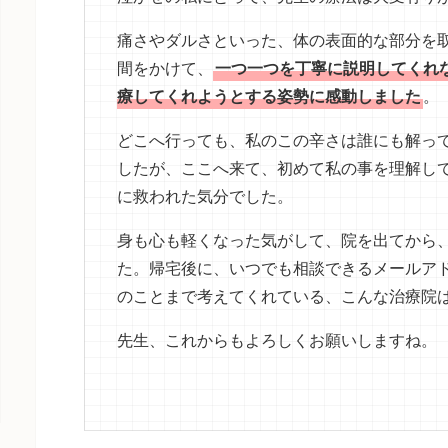
痛さやダルさといった、体の表面的な部分を
間をかけて、
一つ一つを丁寧に説明してくれ
療してくれようとする姿勢に感動しました
。
どこへ行っても、私のこの辛さは誰にも解っ
したが、ここへ来て、初めて私の事を理解し
に救われた気分でした。
身も心も軽くなった気がして、院を出てから
た。帰宅後に、いつでも相談できるメールア
のことまで考えてくれている、こんな治療院
先生、これからもよろしくお願いしますね。