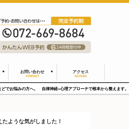
お問い合わせ
アクセス
CONTACT
ACCESS
へ。 自律神経×心理アプローチで根本から整えます。 完全マンツーマン
えたような気がしました！