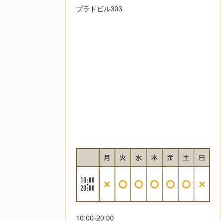
プラドビル303
10:00-20:00