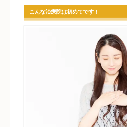
こんな治療院は初めてです！