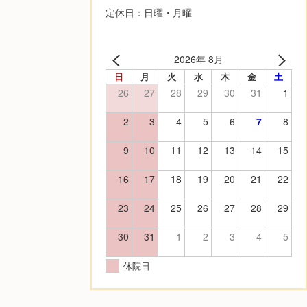
定休日：日曜・月曜
2026年 8月
日
月
火
水
木
金
土
26
27
28
29
30
31
1
2
3
4
5
6
7
8
9
10
11
12
13
14
15
16
17
18
19
20
21
22
23
24
25
26
27
28
29
30
31
1
2
3
4
5
休院日