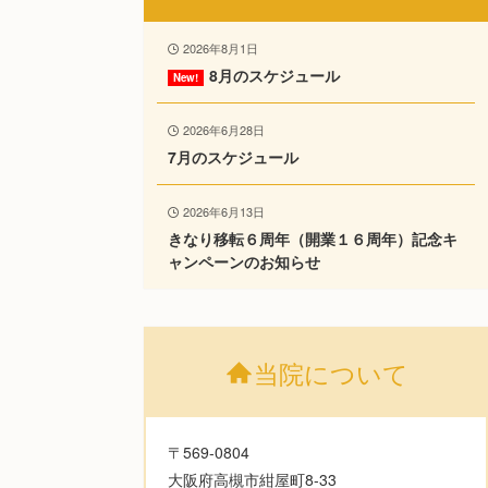
2026年8月1日
8月のスケジュール
2026年6月28日
7月のスケジュール
2026年6月13日
きなり移転６周年（開業１６周年）記念キ
ャンペーンのお知らせ
当院について
〒569-0804
大阪府高槻市紺屋町8-33