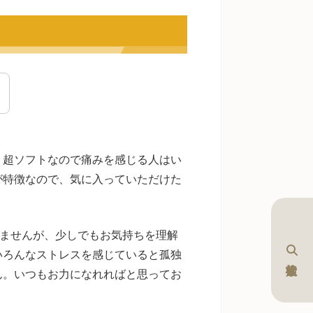
。超ソフトなので痛みを感じる人はい
が特徴なので、気に入っていただけた
ていませんが、少しでもお気持ちを理解
いろんなストレスを感じていると孤独
ん。いつもお力になれればと思ってお