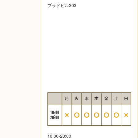
プラドビル303
10:00-20:00