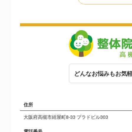
どんなお悩みもお気
住所
大阪府高槻市紺屋町8-33 プラドビル303
電話番号