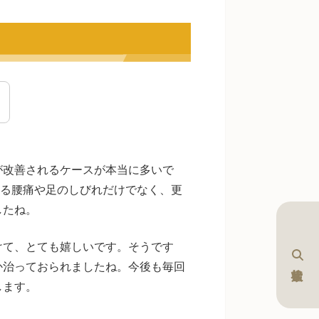
が改善されるケースが本当に多いで
よる腰痛や足のしびれだけでなく、更
したね。
けて、とても嬉しいです。そうです
か治っておられましたね。今後も毎回
します。