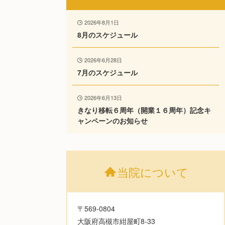
2026年8月1日
8月のスケジュール
2026年6月28日
7月のスケジュール
2026年6月13日
きなり移転６周年（開業１６周年）記念キ
ャンペーンのお知らせ
当院について
〒569-0804
大阪府高槻市紺屋町8-33