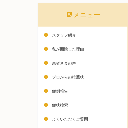
メニュー
スタッフ紹介
私が開院した理由
患者さまの声
プロからの推薦状
症例報告
症状検索
よくいただくご質問