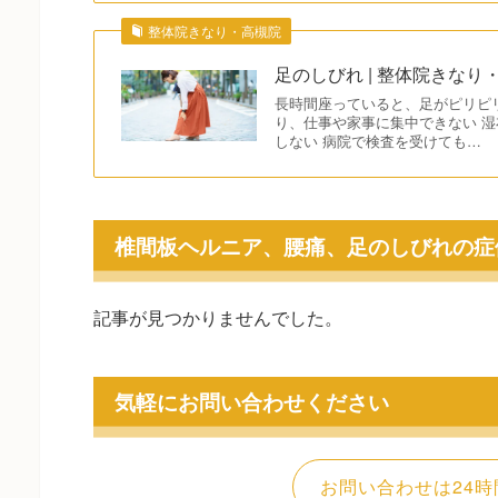
整体院きなり・高槻院
足のしびれ | 整体院きなり
長時間座っていると、足がピリピ
り、仕事や家事に集中できない 
しない 病院で検査を受けても…
椎間板ヘルニア、腰痛、足のしびれの症
記事が見つかりませんでした。
気軽にお問い合わせください
お問い合わせは24時