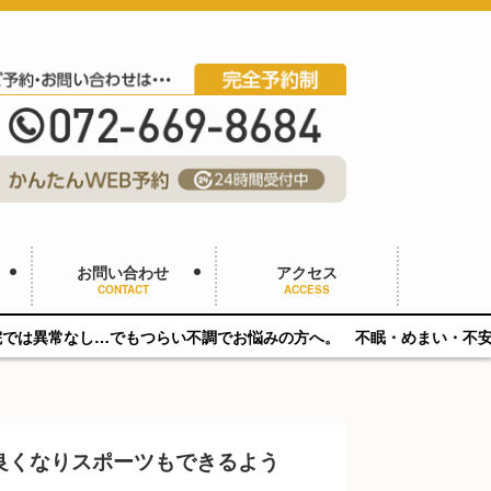
お問い合わせ
アクセス
CONTACT
ACCESS
もつらい不調でお悩みの方へ。 不眠・めまい・不安・パニックに対応。
良くなりスポーツもできるよう