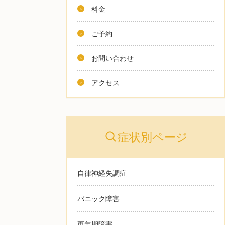
料金
ご予約
お問い合わせ
アクセス
症状別ページ
自律神経失調症
パニック障害
更年期障害