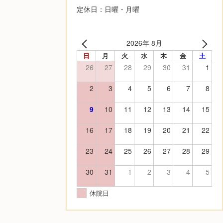
定休日：日曜・月曜
2026年 8月
日
月
火
水
木
金
土
26
27
28
29
30
31
1
2
3
4
5
6
7
8
9
10
11
12
13
14
15
16
17
18
19
20
21
22
23
24
25
26
27
28
29
30
31
1
2
3
4
5
休院日