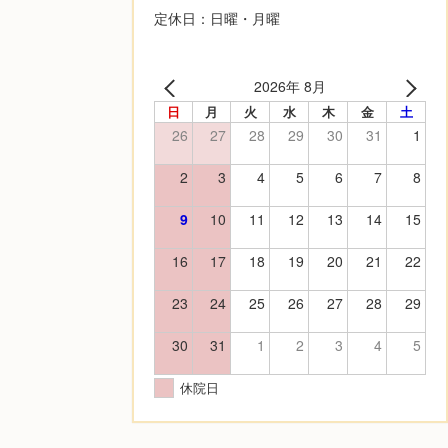
定休日：日曜・月曜
2026年 8月
日
月
火
水
木
金
土
26
27
28
29
30
31
1
2
3
4
5
6
7
8
9
10
11
12
13
14
15
16
17
18
19
20
21
22
23
24
25
26
27
28
29
30
31
1
2
3
4
5
休院日