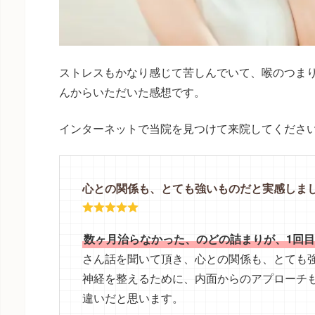
ストレスもかなり感じて苦しんでいて、喉のつまり
んからいただいた感想です。
インターネットで当院を見つけて来院してくださ
心との関係も、とても強いものだと実感しま
数ヶ月治らなかった、のどの詰まりが、1回
さん話を聞いて頂き、心との関係も、とても
神経を整えるために、内面からのアプローチ
違いだと思います。