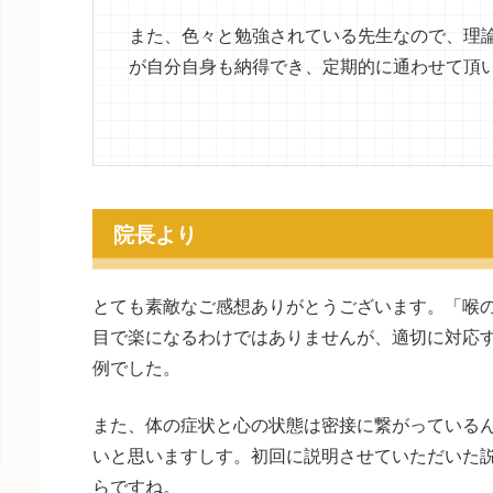
また、色々と勉強されている先生なので、理
が自分自身も納得でき、定期的に通わせて頂
院長より
とても素敵なご感想ありがとうございます。「喉
目で楽になるわけではありませんが、適切に対応
例でした。
また、体の症状と心の状態は密接に繋がっている
いと思いますしす。初回に説明させていただいた
らですね。