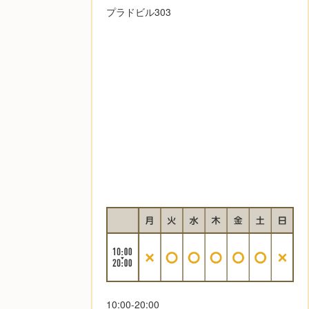
プラドビル303
10:00-20:00