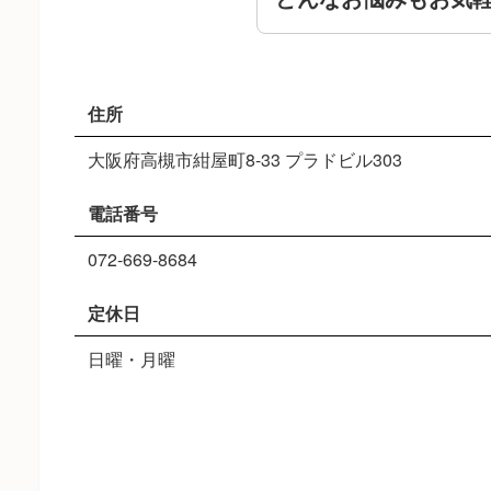
住所
大阪府高槻市紺屋町8-33 プラドビル303
電話番号
072-669-8684
定休日
日曜・月曜