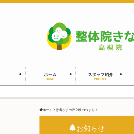
ホーム
スタッフ紹介
HOME
PROFILE
ホーム
患者さまの声
喉のつまり
お知らせ