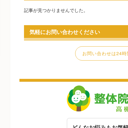
記事が見つかりませんでした。
気軽にお問い合わせください
お問い合わせは24時
どんなお悩みもお気