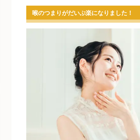
喉のつまりがだいぶ楽になりました！