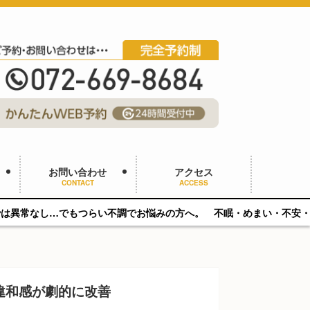
お問い合わせ
アクセス
CONTACT
ACCESS
もつらい不調でお悩みの方へ。 不眠・めまい・不安・パニックに対応。
違和感が劇的に改善