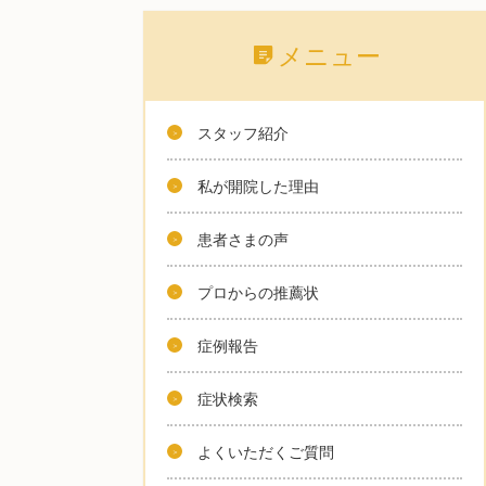
メニュー
スタッフ紹介
私が開院した理由
患者さまの声
プロからの推薦状
症例報告
症状検索
よくいただくご質問