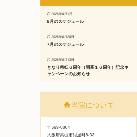
2026年8月1日
8月のスケジュール
2026年6月28日
7月のスケジュール
2026年6月13日
きなり移転６周年（開業１６周年）記念キ
ャンペーンのお知らせ
当院について
〒569-0804
大阪府高槻市紺屋町8-33