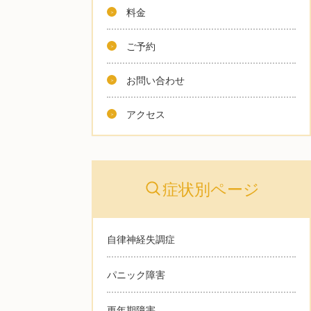
料金
ご予約
お問い合わせ
アクセス
症状別ページ
自律神経失調症
パニック障害
更年期障害