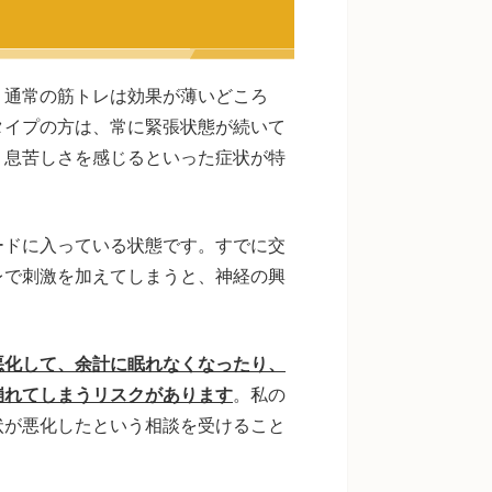
、通常の筋トレは効果が薄いどころ
タイプの方は、常に緊張状態が続いて
、息苦しさを感じるといった症状が特
ードに入っている状態です。すでに交
レで刺激を加えてしまうと、神経の興
悪化して、余計に眠れなくなったり、
崩れてしまうリスクがあります
。私の
状が悪化したという相談を受けること