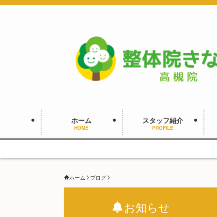
ホーム
スタッフ紹介
HOME
PROFILE
ホーム
ブログ
お知らせ