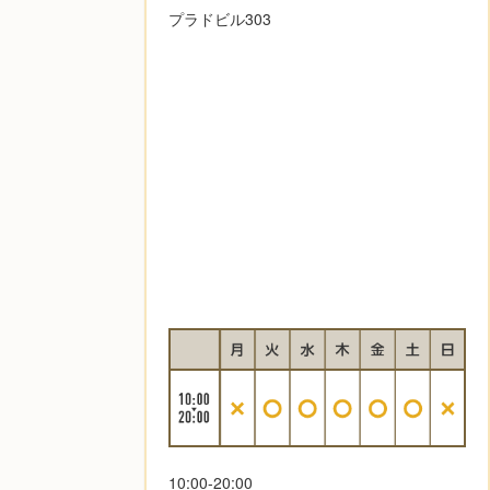
プラドビル303
10:00-20:00