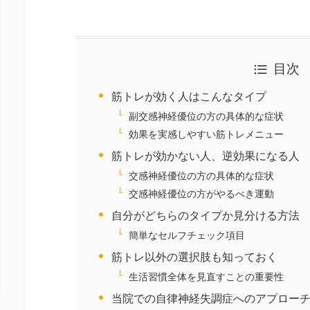
目次
筋トレが効く人はこんなタイプ
副交感神経優位の方の具体的な症状
効果を実感しやすい筋トレメニュー
筋トレが効かない人、逆効果になる人
交感神経優位の方の具体的な症状
交感神経優位の方がやるべき運動
自分がどちらのタイプか見分ける方法
簡単なセルフチェック項目
筋トレ以外の選択肢も知っておく
生活習慣全体を見直すことの重要性
当院での自律神経失調症へのアプロー