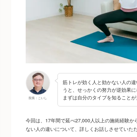
筋トレが効く人と効かない人の違
うと、せっかくの努力が逆効果に
まずは自分のタイプを知ることが
院長：こいし
今回は、17年間で延べ27,000人以上の施術経
ない人の違いについて、詳しくお話しさせていた