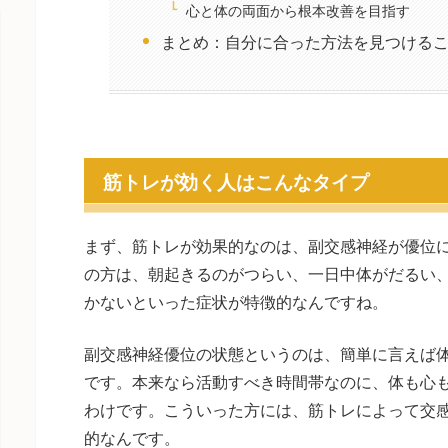
心と体の両面から根本改善を目指す
まとめ：自分に合った方法を見つける
筋トレが効く人はこんなタイプ
まず、筋トレが効果的なのは、副交感神経が優位
の方は、朝起きるのがつらい、一日中体がだるい
かないといった症状が特徴的なんですね。
副交感神経優位の状態というのは、簡単に言えば
です。本来なら活動すべき時間帯なのに、体も心
わけです。こういった方には、筋トレによって交
的なんです。