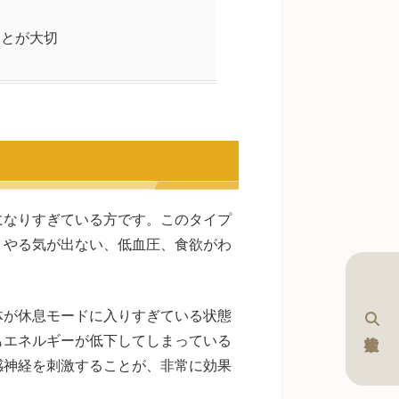
ことが大切
になりすぎている方です。このタイプ
、やる気が出ない、低血圧、食欲がわ
体が休息モードに入りすぎている状態
もエネルギーが低下してしまっている
感神経を刺激することが、非常に効果