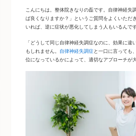
こんにちは。整体院きなりの磊です。自律神経失
ば良くなりますか？」というご質問をよくいただ
いれば、逆に症状が悪化してしまう人もいるんで
「どうして同じ自律神経失調症なのに、効果に違
もしれません。
自律神経失調症
と一口に言っても
位になっているかによって、適切なアプローチが