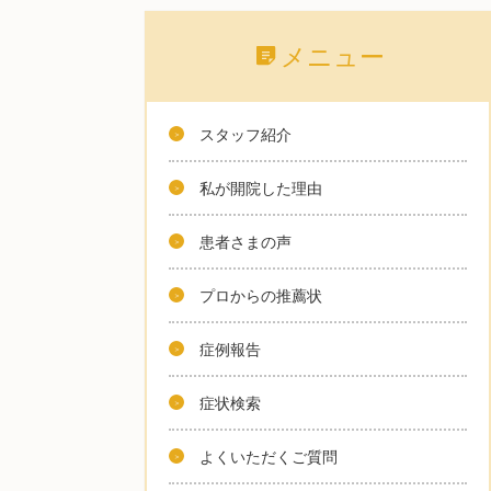
メニュー
スタッフ紹介
私が開院した理由
患者さまの声
プロからの推薦状
症例報告
症状検索
よくいただくご質問