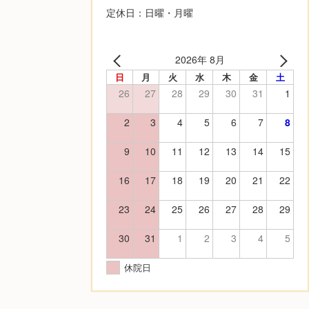
定休日：日曜・月曜
2026年 8月
日
月
火
水
木
金
土
26
27
28
29
30
31
1
2
3
4
5
6
7
8
9
10
11
12
13
14
15
16
17
18
19
20
21
22
23
24
25
26
27
28
29
30
31
1
2
3
4
5
休院日