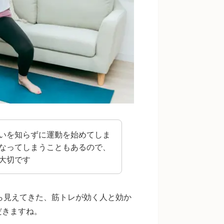
いを知らずに運動を始めてしま
なってしまうこともあるので、
大切です
験から見えてきた、筋トレが効く人と効か
だきますね。