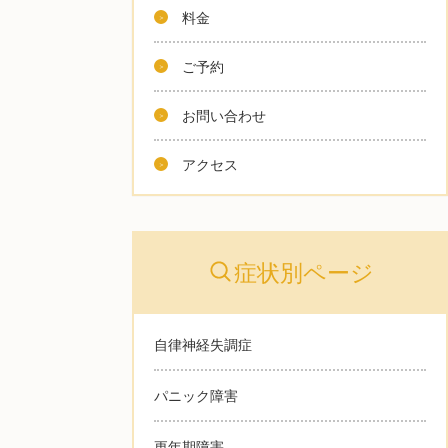
料金
ご予約
お問い合わせ
アクセス
症状別ページ
自律神経失調症
パニック障害
更年期障害