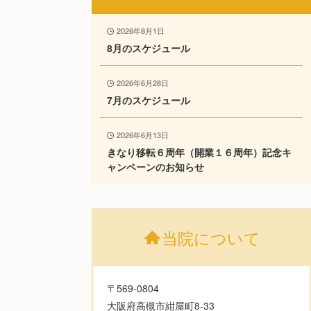
2026年8月1日
8月のスケジュール
2026年6月28日
7月のスケジュール
2026年6月13日
きなり移転６周年（開業１６周年）記念キ
ャンペーンのお知らせ
当院について
〒569-0804
大阪府高槻市紺屋町8-33