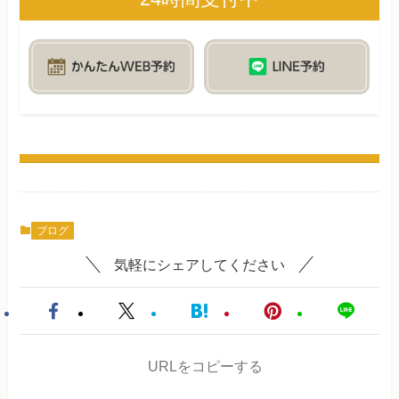
ブログ
気軽にシェアしてください
URLをコピーする