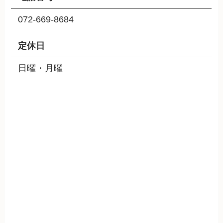
072-669-8684
定休日
日曜・月曜