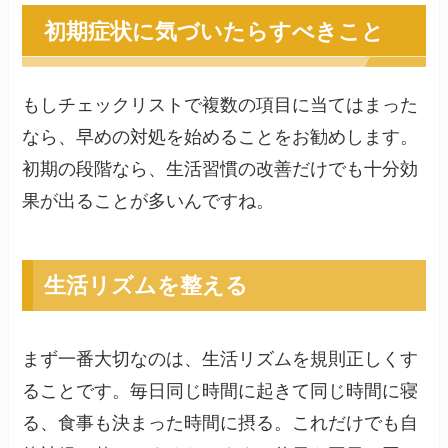
初期症状に気づいたらすべきこと
もしチェックリストで複数の項目に当てはまった
なら、早めの対処を始めることをお勧めします。
初期の段階なら、生活習慣の改善だけでも十分効
果が出ることが多いんですね。
生活リズムを整える
まず一番大切なのは、生活リズムを規則正しくす
ることです。毎日同じ時間に起きて同じ時間に寝
る、食事も決まった時間に摂る。これだけでも自