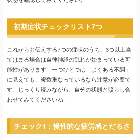
状態を確認してみてください。
初期症状チェックリスト7つ
これからお伝えする7つの症状のうち、3つ以上当
てはまる場合は自律神経の乱れが始まっている可
能性があります。一つひとつは「よくある不調」
に見えても、複数重なっているなら注意が必要で
す。じっくり読みながら、自分の状態と照らし合
わせてみてくださいね。
チェック1：慢性的な疲労感とだるさ