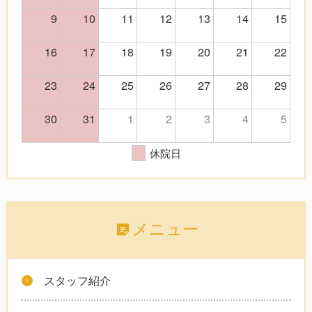
9
10
11
12
13
14
15
16
17
18
19
20
21
22
23
24
25
26
27
28
29
30
31
1
2
3
4
5
休院日
メニュー
スタッフ紹介