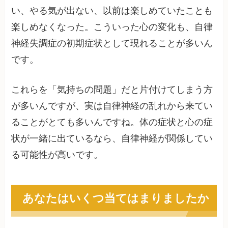
い、やる気が出ない、以前は楽しめていたことも
楽しめなくなった。こういった心の変化も、自律
神経失調症の初期症状として現れることが多いん
です。
これらを「気持ちの問題」だと片付けてしまう方
が多いんですが、実は自律神経の乱れから来てい
ることがとても多いんですね。体の症状と心の症
状が一緒に出ているなら、自律神経が関係してい
る可能性が高いです。
あなたはいくつ当てはまりましたか