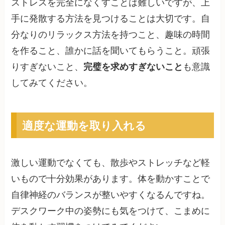
ストレスを完全になくすことは難しいですが、上
手に発散する方法を見つけることは大切です。自
分なりのリラックス方法を持つこと、趣味の時間
を作ること、誰かに話を聞いてもらうこと。頑張
りすぎないこと、
完璧を求めすぎないこと
も意識
してみてください。
適度な運動を取り入れる
激しい運動でなくても、散歩やストレッチなど軽
いもので十分効果があります。体を動かすことで
自律神経のバランスが整いやすくなるんですね。
デスクワーク中の姿勢にも気をつけて、こまめに