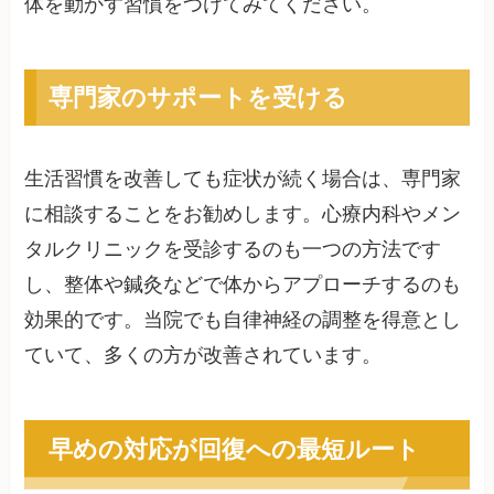
体を動かす習慣をつけてみてください。
専門家のサポートを受ける
生活習慣を改善しても症状が続く場合は、専門家
に相談することをお勧めします。心療内科やメン
タルクリニックを受診するのも一つの方法です
し、整体や鍼灸などで体からアプローチするのも
効果的です。当院でも自律神経の調整を得意とし
ていて、多くの方が改善されています。
早めの対応が回復への最短ルート