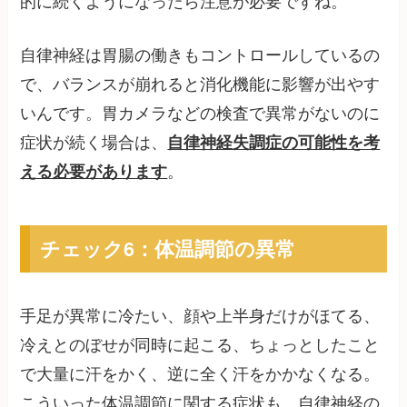
的に続くようになったら注意が必要ですね。
自律神経は胃腸の働きもコントロールしているの
で、バランスが崩れると消化機能に影響が出やす
いんです。胃カメラなどの検査で異常がないのに
症状が続く場合は、
自律神経失調症の可能性を考
える必要があります
。
チェック6：体温調節の異常
手足が異常に冷たい、顔や上半身だけがほてる、
冷えとのぼせが同時に起こる、ちょっとしたこと
で大量に汗をかく、逆に全く汗をかかなくなる。
こういった体温調節に関する症状も、自律神経の