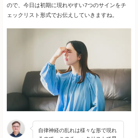
ので、今日は初期に現れやすい7つのサインをチ
ェックリスト形式でお伝えしていきますね。
自律神経の乱れは様々な形で現れ