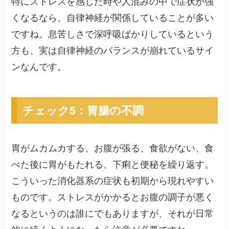
特にストレスを感じた時や人混みの中で症状が強
くなるなら、自律神経が関係していることが多い
ですね。息苦しさで深呼吸ばかりしているという
方も、実は自律神経のバランスが崩れているサイ
ンなんです。
チェック5：胃腸の不調
胃がムカムカする、お腹が張る、食欲がない、食
べた後に胃がもたれる、下痢と便秘を繰り返す。
こういった消化器系の症状も初期から現れやすい
ものです。ストレスがかかるとお腹の調子が悪く
なるというのは誰にでもありますが、それが日常