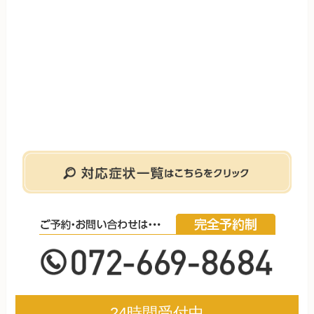
24時間受付中