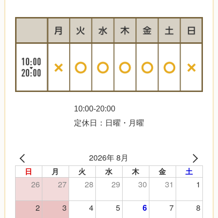
10:00-20:00
定休日：日曜・月曜
2026年 8月
日
月
火
水
木
金
土
26
27
28
29
30
31
1
2
3
4
5
7
8
6