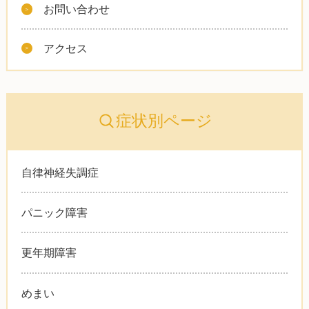
お問い合わせ
アクセス
症状別ページ
自律神経失調症
パニック障害
更年期障害
めまい