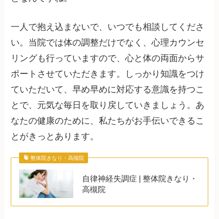
一人で抱え込まないで、いつでも相談してくださ
い。当院では体の調整だけでなく、心理カウンセ
リングも行っていますので、心と体の両面からサ
ポートさせていただきます。しっかり知識をつけ
ていただいて、早め早めに対応する意識を持つこ
とで、元気な毎日を取り戻していきましょう。あ
なたの健康のために、私たちがお手伝いできるこ
とがきっとあります。
整体院きなり・高槻院
自律神経失調症 | 整体院きなり・
高槻院