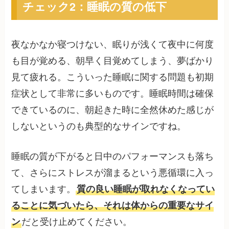
チェック2：睡眠の質の低下
夜なかなか寝つけない、眠りが浅くて夜中に何度
も目が覚める、朝早く目覚めてしまう、夢ばかり
見て疲れる。こういった睡眠に関する問題も初期
症状として非常に多いものです。睡眠時間は確保
できているのに、朝起きた時に全然休めた感じが
しないというのも典型的なサインですね。
睡眠の質が下がると日中のパフォーマンスも落ち
て、さらにストレスが溜まるという悪循環に入っ
てしまいます。
質の良い睡眠が取れなくなってい
ることに気づいたら、それは体からの重要なサイ
ン
だと受け止めてください。