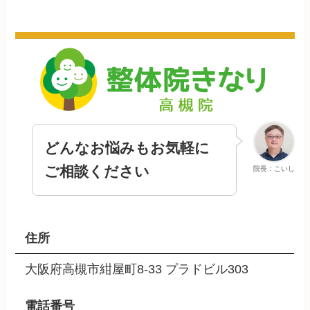
どんなお悩みもお気軽に
ご相談ください
院長：こいし
住所
大阪府高槻市紺屋町8-33 プラドビル303
電話番号