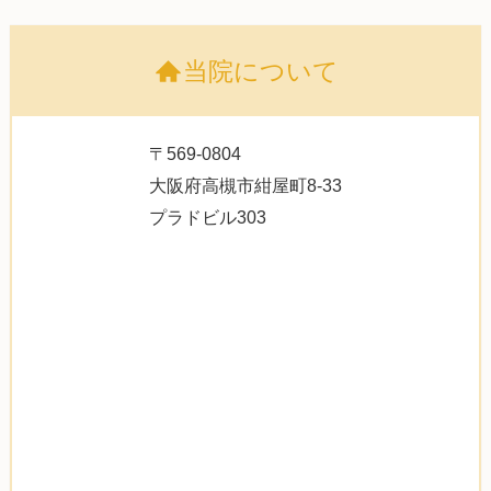
当院について
〒569-0804
大阪府高槻市紺屋町8-33
プラドビル303