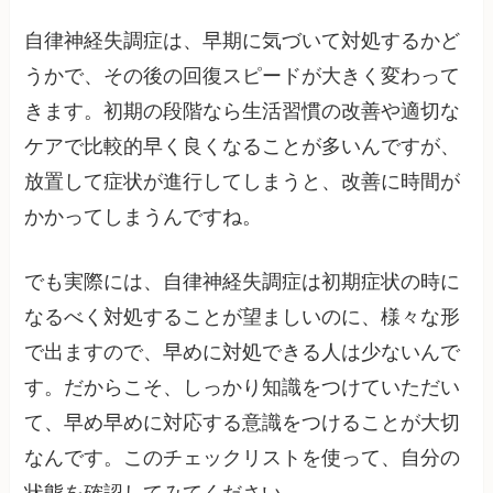
自律神経失調症は、早期に気づいて対処するかど
うかで、その後の回復スピードが大きく変わって
きます。初期の段階なら生活習慣の改善や適切な
ケアで比較的早く良くなることが多いんですが、
放置して症状が進行してしまうと、改善に時間が
かかってしまうんですね。
でも実際には、自律神経失調症は初期症状の時に
なるべく対処することが望ましいのに、様々な形
で出ますので、早めに対処できる人は少ないんで
す。だからこそ、しっかり知識をつけていただい
て、早め早めに対応する意識をつけることが大切
なんです。このチェックリストを使って、自分の