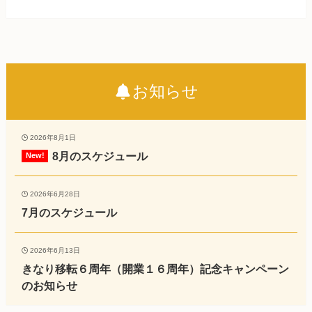
お知らせ
2026年8月1日
8月のスケジュール
2026年6月28日
7月のスケジュール
2026年6月13日
きなり移転６周年（開業１６周年）記念キャンペーン
のお知らせ