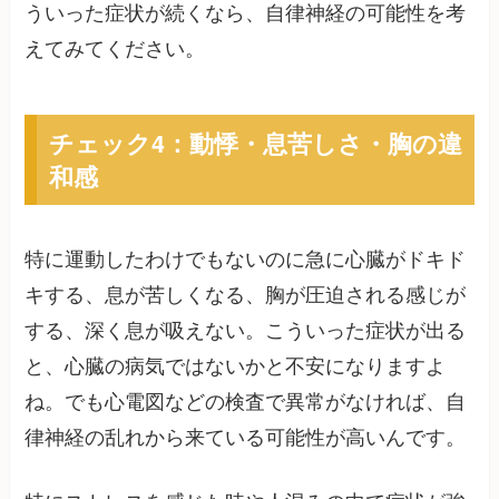
ういった症状が続くなら、自律神経の可能性を考
えてみてください。
チェック4：動悸・息苦しさ・胸の違
和感
特に運動したわけでもないのに急に心臓がドキド
キする、息が苦しくなる、胸が圧迫される感じが
する、深く息が吸えない。こういった症状が出る
と、心臓の病気ではないかと不安になりますよ
ね。でも心電図などの検査で異常がなければ、自
律神経の乱れから来ている可能性が高いんです。