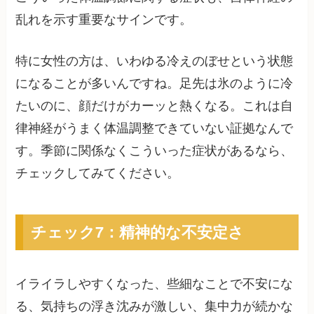
乱れを示す重要なサインです。
特に女性の方は、いわゆる冷えのぼせという状態
になることが多いんですね。足先は氷のように冷
たいのに、顔だけがカーッと熱くなる。これは自
律神経がうまく体温調整できていない証拠なんで
す。季節に関係なくこういった症状があるなら、
チェックしてみてください。
チェック7：精神的な不安定さ
イライラしやすくなった、些細なことで不安にな
る、気持ちの浮き沈みが激しい、集中力が続かな