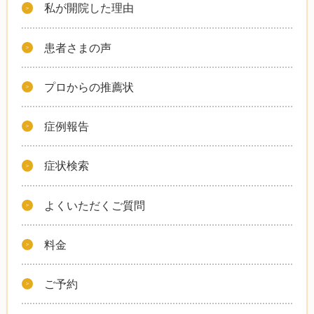
私が開院した理由
患者さまの声
プロからの推薦状
症例報告
症状検索
よくいただくご質問
料金
ご予約