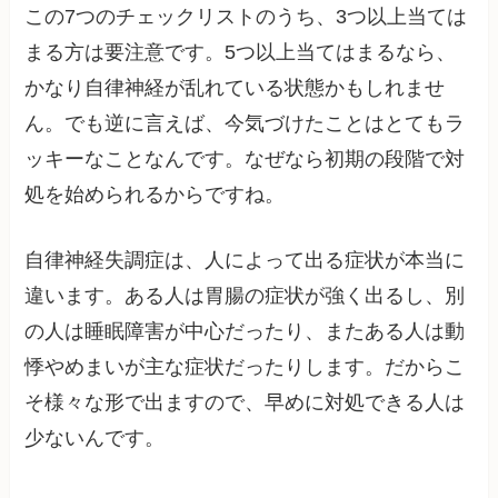
この7つのチェックリストのうち、3つ以上当ては
まる方は要注意です。5つ以上当てはまるなら、
かなり自律神経が乱れている状態かもしれませ
ん。でも逆に言えば、今気づけたことはとてもラ
ッキーなことなんです。なぜなら初期の段階で対
処を始められるからですね。
自律神経失調症は、人によって出る症状が本当に
違います。ある人は胃腸の症状が強く出るし、別
の人は睡眠障害が中心だったり、またある人は動
悸やめまいが主な症状だったりします。だからこ
そ様々な形で出ますので、早めに対処できる人は
少ないんです。