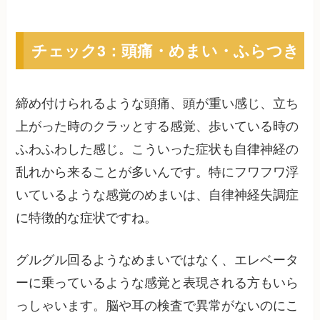
チェック3：頭痛・めまい・ふらつき
締め付けられるような頭痛、頭が重い感じ、立ち
上がった時のクラッとする感覚、歩いている時の
ふわふわした感じ。こういった症状も自律神経の
乱れから来ることが多いんです。特にフワフワ浮
いているような感覚のめまいは、自律神経失調症
に特徴的な症状ですね。
グルグル回るようなめまいではなく、エレベータ
ーに乗っているような感覚と表現される方もいら
っしゃいます。脳や耳の検査で異常がないのにこ