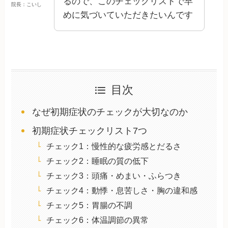
るので、このチェックリストで早
院長：こいし
めに気づいていただきたいんです
目次
なぜ初期症状のチェックが大切なのか
初期症状チェックリスト7つ
チェック1：慢性的な疲労感とだるさ
チェック2：睡眠の質の低下
チェック3：頭痛・めまい・ふらつき
チェック4：動悸・息苦しさ・胸の違和感
チェック5：胃腸の不調
チェック6：体温調節の異常