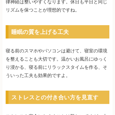
律神経は整いやすくなります。休日も平日と同じ
リズムを保つことが理想的ですね。
睡眠の質を上げる工夫
寝る前のスマホやパソコンは避けて、寝室の環境
を整えることも大切です。温かいお風呂にゆっく
り浸かる、寝る前にリラックスタイムを作る、そ
ういった工夫も効果的ですよ。
ストレスとの付き合い方を見直す