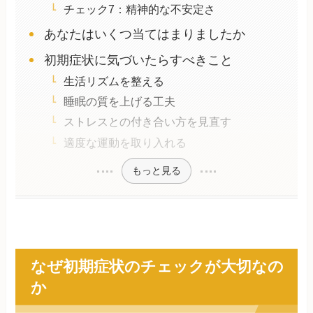
チェック7：精神的な不安定さ
あなたはいくつ当てはまりましたか
初期症状に気づいたらすべきこと
生活リズムを整える
睡眠の質を上げる工夫
ストレスとの付き合い方を見直す
適度な運動を取り入れる
もっと見る
なぜ初期症状のチェックが大切なの
か