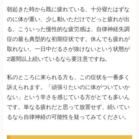
朝起きた時から既に疲れている、十分寝たはずな
のに体が重い、少し動いただけでどっと疲れが出
る。こういった慢性的な疲労感は、自律神経失調
症の最も典型的な初期症状です。休んでも疲れが
取れない、一日中だるさが抜けないという状態が
2週間以上続いているなら要注意ですね。
私のところに来られる方も、この症状を一番多く
訴えられます。「頑張りたいのに体がついていか
ない」という辛さを感じている方がとても多いん
です。単なる疲れだと思って放置せず、続いてい
るなら自律神経の可能性を疑ってみてください。