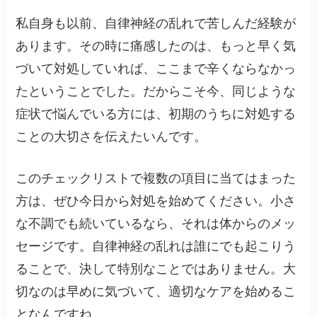
私自身も以前、自律神経の乱れで苦しんだ経験が
あります。その時に痛感したのは、もっと早く気
づいて対処していれば、ここまで辛くならなかっ
たということでした。だからこそ今、同じような
症状で悩んでいる方には、初期のうちに対処する
ことの大切さを伝えたいんです。
このチェックリストで複数の項目に当てはまった
方は、ぜひ今日から対処を始めてください。小さ
な不調でも続いているなら、それは体からのメッ
セージです。自律神経の乱れは誰にでも起こりう
ることで、決して特別なことではありません。大
切なのは早めに気づいて、適切なケアを始めるこ
となんですね。