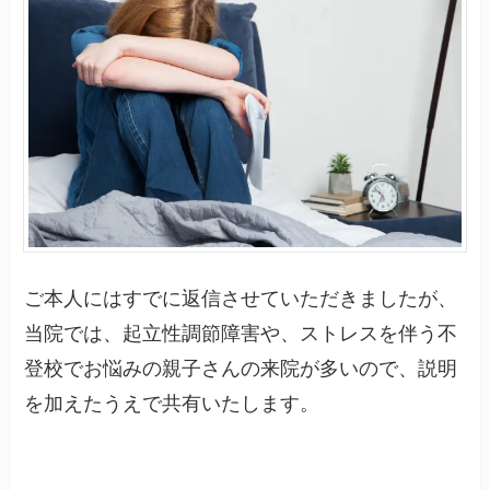
ご本人にはすでに返信させていただきましたが、
当院では、起立性調節障害や、ストレスを伴う不
登校でお悩みの親子さんの来院が多いので、説明
を加えたうえで共有いたします。