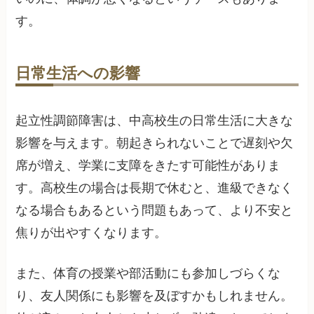
す。
日常生活への影響
起立性調節障害は、中高校生の日常生活に大きな
影響を与えます。朝起きられないことで遅刻や欠
席が増え、学業に支障をきたす可能性がありま
す。高校生の場合は長期で休むと、進級できなく
なる場合もあるという問題もあって、より不安と
焦りが出やすくなります。
また、体育の授業や部活動にも参加しづらくな
り、友人関係にも影響を及ぼすかもしれません。