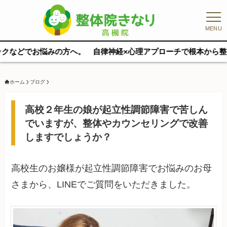
MENU
の方へ。 自律神経×心理アプローチで根本から整えます。 完全マン
ホーム
ブログ
高校２年生の娘が起立性調節障害で苦しん
でいますが、整体やカウンセリングで改善
しますでしょうか？
高校生のお嬢様が起立性調節障害でお悩みのお母
さまから、LINEでご質問をいただきました。