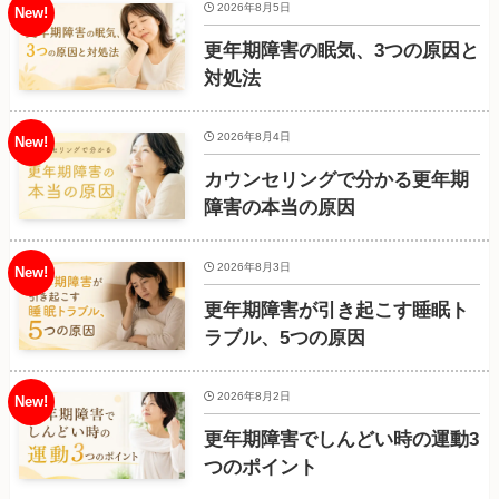
2026年8月5日
更年期障害の眠気、3つの原因と
対処法
2026年8月4日
カウンセリングで分かる更年期
障害の本当の原因
2026年8月3日
更年期障害が引き起こす睡眠ト
ラブル、5つの原因
2026年8月2日
更年期障害でしんどい時の運動3
つのポイント