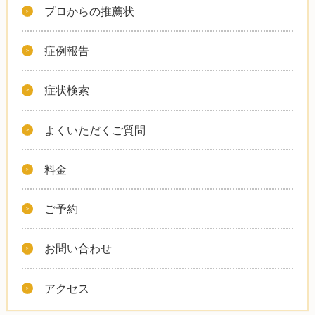
プロからの推薦状
症例報告
症状検索
よくいただくご質問
料金
ご予約
お問い合わせ
アクセス