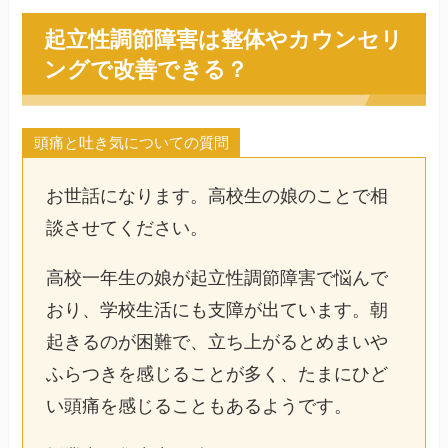
起立性調節障害は整体やカウンセリ
ングで改善できる？
頭痛と吐き気についての質問
お世話になります。高校生の娘のことで相
談させてください。
高校一年生の娘が起立性調節障害で悩んで
おり、学校生活にも支障が出ています。朝
起きるのが困難で、立ち上がるとめまいや
ふらつきを感じることが多く、たまにひど
い頭痛を感じることもあるようです。