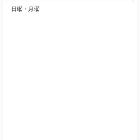
日曜・月曜