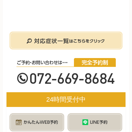
24時間受付中