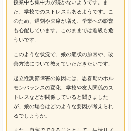
授業中も集中力が続かないようです。ま
た、学校でのストレスもあるようです。こ
のため、遅刻や欠席が増え、学業への影響
も心配しています。このままでは進級も危
ういです。
このような状況で、娘の症状の原因や、改
善方法について教えていただきたいです。
起立性調節障害の原因には、思春期のホル
モンバランスの変化、学校や友人関係のス
トレスなどが関係していると聞きました
が、娘の場合はどのような要因が考えられ
るでしょうか。
また、自宅でできることとして、生活リズ