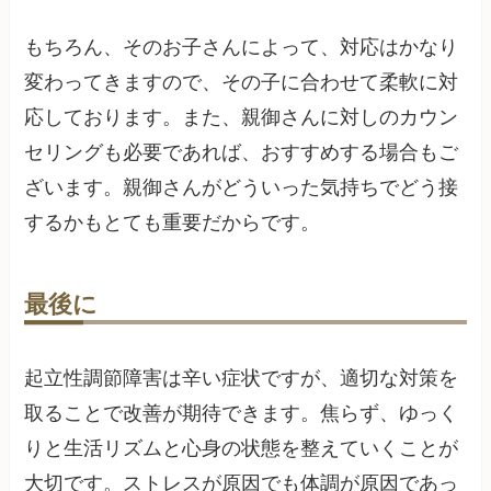
もちろん、そのお子さんによって、対応はかなり
変わってきますので、その子に合わせて柔軟に対
応しております。また、親御さんに対しのカウン
セリングも必要であれば、おすすめする場合もご
ざいます。親御さんがどういった気持ちでどう接
するかもとても重要だからです。
最後に
起立性調節障害は辛い症状ですが、適切な対策を
取ることで改善が期待できます。焦らず、ゆっく
りと生活リズムと心身の状態を整えていくことが
大切です。ストレスが原因でも体調が原因であっ