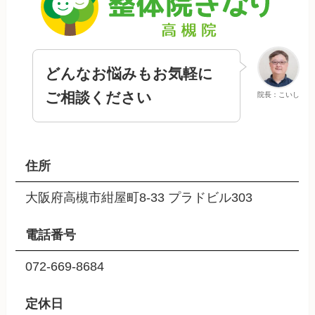
どんなお悩みもお気軽に
ご相談ください
院長：こいし
住所
大阪府高槻市紺屋町8-33 プラドビル303
電話番号
072-669-8684
定休日