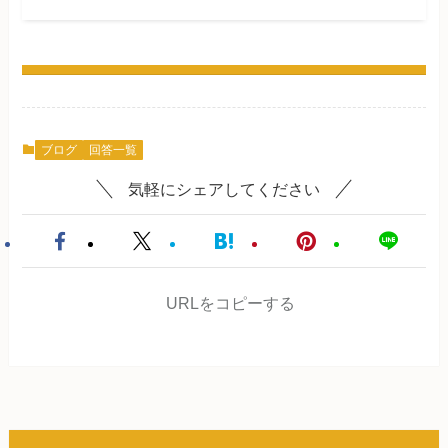
ブログ
回答一覧
気軽にシェアしてください
URLをコピーする