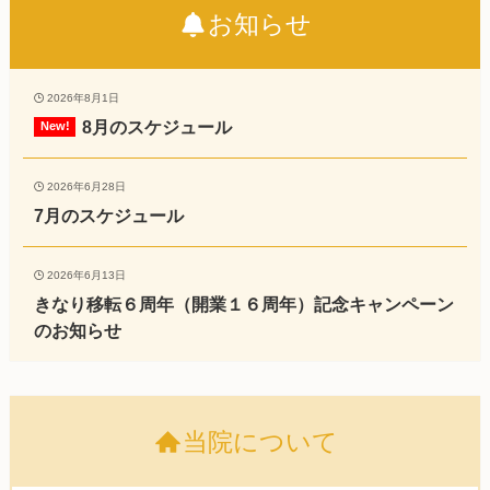
お知らせ
2026年8月1日
8月のスケジュール
2026年6月28日
7月のスケジュール
2026年6月13日
きなり移転６周年（開業１６周年）記念キャンペーン
のお知らせ
当院について