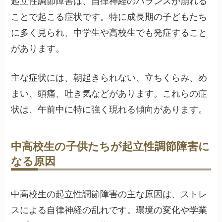
起立性調節障害は、自律神経のバランスが崩れる
ことで起こる症状です。特に成長期の子どもたち
に多く見られ、中学生や高校生でも発症すること
があります。
主な症状には、朝起きられない、立ちくらみ、め
まい、頭痛、吐き気などがあります。これらの症
状は、午前中に特に強く現れる傾向があります。
中高校生の子供たちが起立性調節障害に
なる原因
中高校生の起立性調節障害の主な原因は、ストレ
スによる自律神経の乱れです。環境の変化や学業