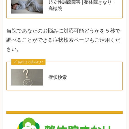
起立性調節障害 | 整体院きなり・
高槻院
当院であなたのお悩みに対応可能どうかを５秒で
調べることができる症状検索ページもご活用くだ
さい。
あわせて読みたい
症状検索