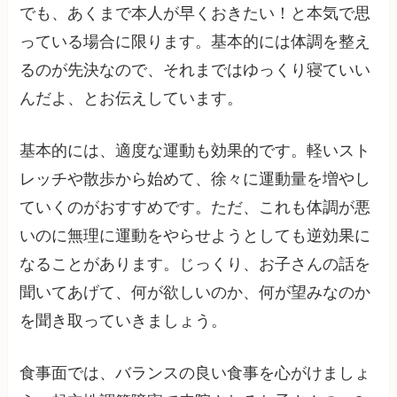
でも、あくまで本人が早くおきたい！と本気で思
っている場合に限ります。基本的には体調を整え
るのが先決なので、それまではゆっくり寝ていい
んだよ、とお伝えしています。
基本的には、適度な運動も効果的です。軽いスト
レッチや散歩から始めて、徐々に運動量を増やし
ていくのがおすすめです。ただ、これも体調が悪
いのに無理に運動をやらせようとしても逆効果に
なることがあります。じっくり、お子さんの話を
聞いてあげて、何が欲しいのか、何が望みなのか
を聞き取っていきましょう。
食事面では、バランスの良い食事を心がけましょ