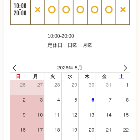
10:00-20:00
定休日：日曜・月曜
2026年 8月
日
月
火
水
木
金
土
26
27
28
29
30
31
1
2
3
4
5
7
8
6
9
10
11
12
13
14
15
16
17
18
19
20
21
22