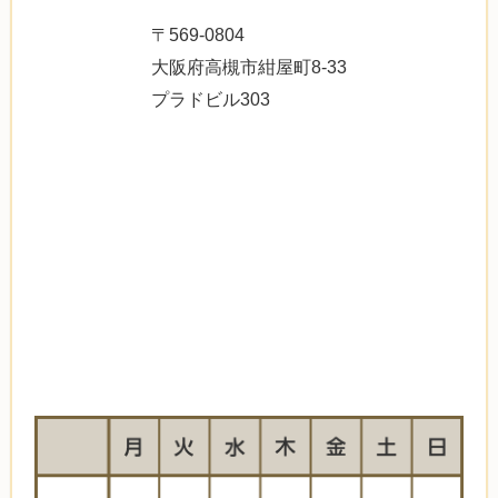
〒569-0804
大阪府高槻市紺屋町8-33
プラドビル303