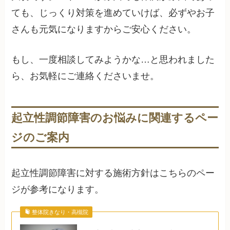
ても、じっくり対策を進めていけば、必ずやお子
さんも元気になりますからご安心ください。
もし、一度相談してみようかな…と思われました
ら、お気軽にご連絡くださいませ。
起立性調節障害のお悩みに関連するペー
ジのご案内
起立性調節障害に対する施術方針はこちらのペー
ジが参考になります。
整体院きなり・高槻院