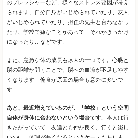
のプレッシャーなど、様々なストレス要因が考え
られます。自分自身がいじめられていたり、友人
がいじめられていたり、担任の先生と合わなかっ
たり、学校で嫌なことがあって、それがきっかけ
になったり…などです。
また、急激な体の成長も原因の一つです。心臓と
脳の距離が開くことで、脳への血流が不足しやす
くなります。偏食が原因の場合も意外に多いで
す。
あと、最近増えているのが、「学校」という空間
自体が身体に合わないという場合です
。本人は行
きたがっていて、友達とも仲が良く、行くと楽し
いのに、体調が悪くなるというケースもありま