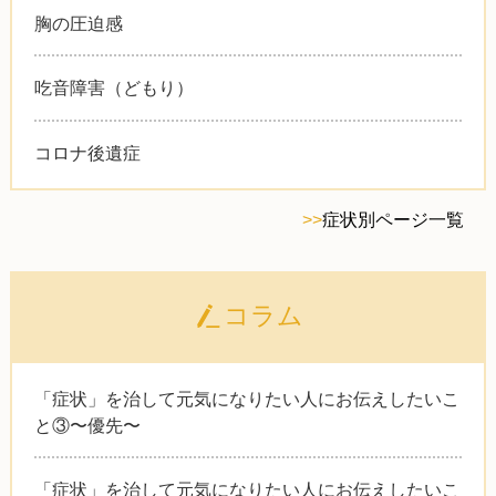
胸の圧迫感
吃音障害（どもり）
コロナ後遺症
>>
症状別ページ一覧
コラム
「症状」を治して元気になりたい人にお伝えしたいこ
と③〜優先〜
「症状」を治して元気になりたい人にお伝えしたいこ