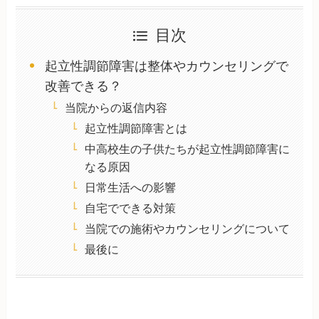
目次
起立性調節障害は整体やカウンセリングで
改善できる？
当院からの返信内容
起立性調節障害とは
中高校生の子供たちが起立性調節障害に
なる原因
日常生活への影響
自宅でできる対策
当院での施術やカウンセリングについて
最後に