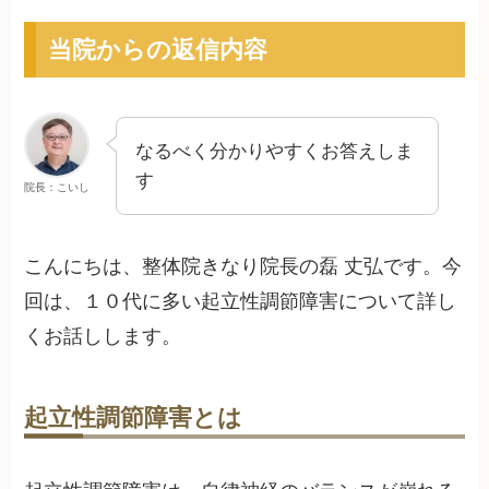
当院からの返信内容
なるべく分かりやすくお答えしま
す
院長：こいし
こんにちは、整体院きなり院長の磊 丈弘です。今
回は、１０代に多い起立性調節障害について詳し
くお話しします。
起立性調節障害とは