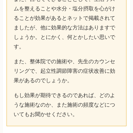
ムを整えることや水分・塩分摂取を心がけ
ることが効果があるとネットで掲載されて
ましたが、他に効果的な方法はありますで
しょうか。とにかく、何とかしたい思いで
す。
また、整体院での施術や、先生のカウンセ
リングで、起立性調節障害の症状改善に効
果があるのでしょうか。
もし効果が期待できるのであれば、どのよ
うな施術なのか、また施術の頻度などにつ
いてもお聞かせください。