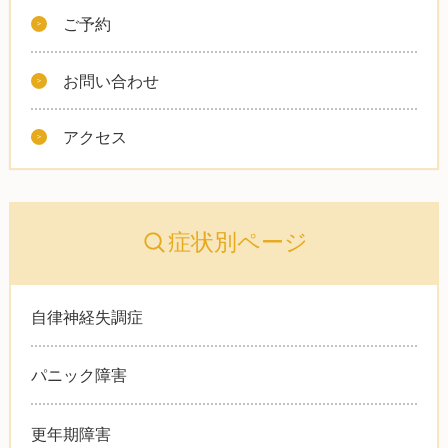
ご予約
お問い合わせ
アクセス
症状別ページ
自律神経失調症
パニック障害
更年期障害