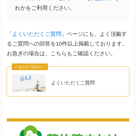
れかをご利用ください。
「
よくいただくご質問
」ページにも、よく頂戴す
るご質問への回答を10件以上掲載しております。
お急ぎの場合は、こちらもご確認ください。
あわせて読みたい
よくいただくご質問