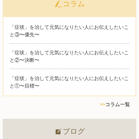
コラム
「症状」を治して元気になりたい人にお伝えしたいこ
と③〜優先〜
「症状」を治して元気になりたい人にお伝えしたいこ
と②〜決断〜
「症状」を治して元気になりたい人にお伝えしたいこ
と①〜目標〜
>>
コラム一覧
ブログ