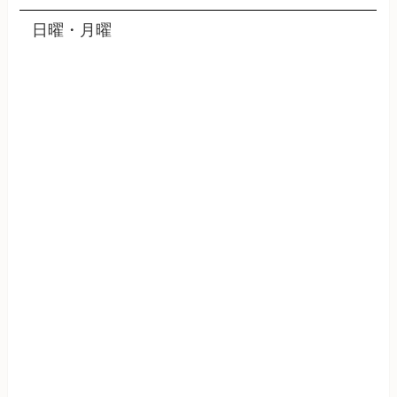
日曜・月曜