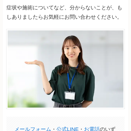
症状や施術についてなど、分からないことが、も
しありましたらお気軽にお問い合わせください。
メールフォーム
・
公式LINE
・
お電話
のいず