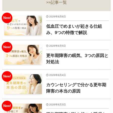
>>記事一覧
2026年8月6日
低血圧でめまいが起きる仕組
み、9つの特徴で解説
2026年8月5日
更年期障害の眠気、3つの原因と
対処法
2026年8月4日
カウンセリングで分かる更年期
障害の本当の原因
2026年8月3日