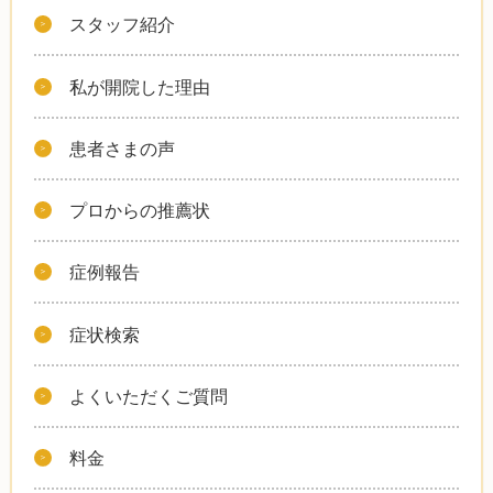
スタッフ紹介
私が開院した理由
患者さまの声
プロからの推薦状
症例報告
症状検索
よくいただくご質問
料金