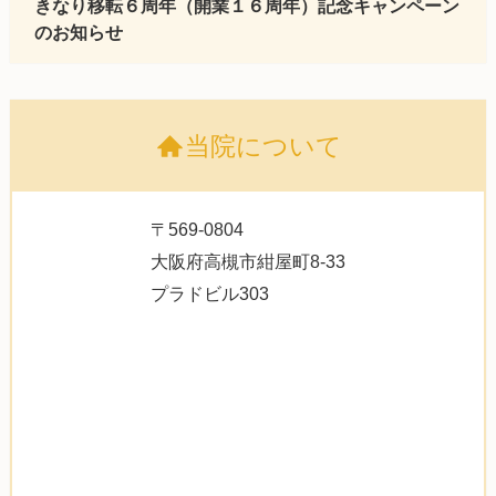
きなり移転６周年（開業１６周年）記念キャンペーン
のお知らせ
当院について
〒569-0804
大阪府高槻市紺屋町8-33
プラドビル303