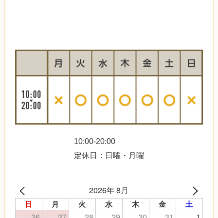
10:00-20:00
定休日：日曜・月曜
2026年 8月
日
月
火
水
木
金
土
26
27
28
29
30
31
1