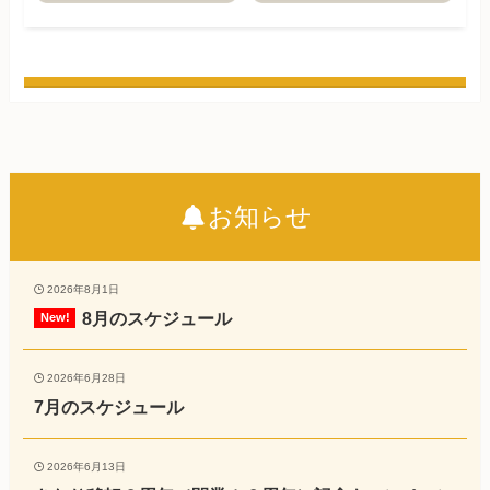
お知らせ
2026年8月1日
8月のスケジュール
2026年6月28日
7月のスケジュール
2026年6月13日