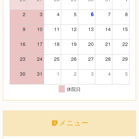
2
3
4
5
7
8
6
9
10
11
12
13
14
15
16
17
18
19
20
21
22
23
24
25
26
27
28
29
30
31
1
2
3
4
5
休院日
メニュー