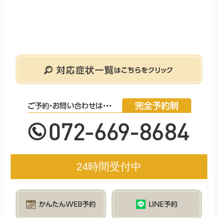
24時間受付中