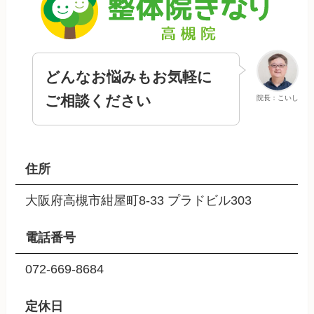
どんなお悩みもお気軽に
ご相談ください
院長：こいし
住所
大阪府高槻市紺屋町8-33 プラドビル303
電話番号
072-669-8684
定休日