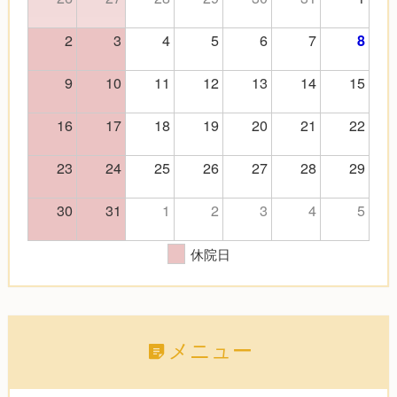
2
3
4
5
6
7
8
9
10
11
12
13
14
15
16
17
18
19
20
21
22
23
24
25
26
27
28
29
30
31
1
2
3
4
5
休院日
メニュー