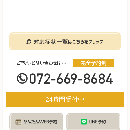
24時間受付中