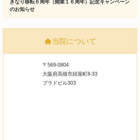
きなり移転６周年（開業１６周年）記念キャンペーン
のお知らせ
当院について
〒569-0804
大阪府高槻市紺屋町8-33
プラドビル303