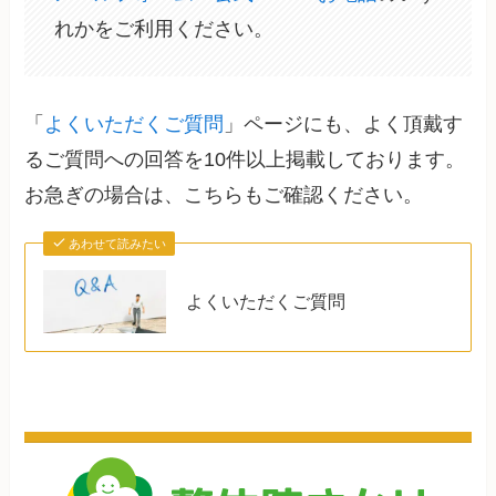
れかをご利用ください。
「
よくいただくご質問
」ページにも、よく頂戴す
るご質問への回答を10件以上掲載しております。
お急ぎの場合は、こちらもご確認ください。
あわせて読みたい
よくいただくご質問