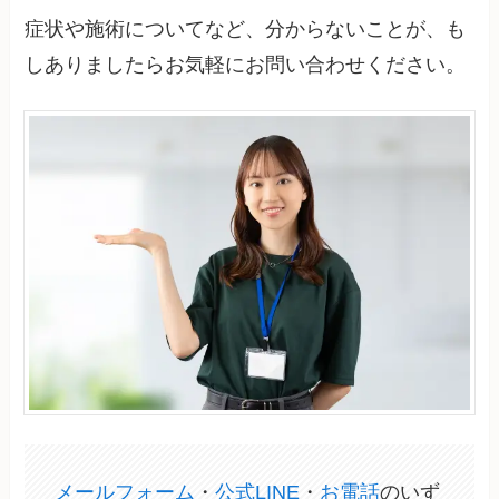
症状や施術についてなど、分からないことが、も
しありましたらお気軽にお問い合わせください。
メールフォーム
・
公式LINE
・
お電話
のいず