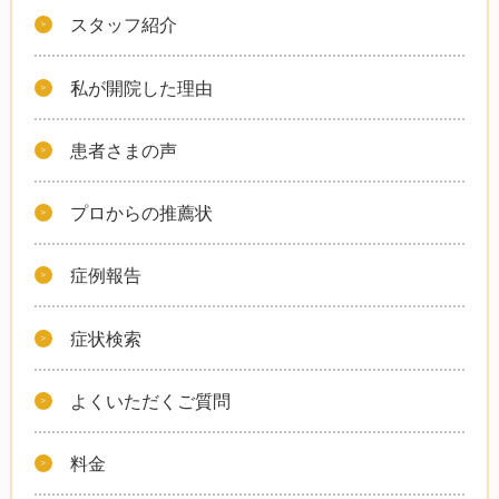
スタッフ紹介
私が開院した理由
患者さまの声
プロからの推薦状
症例報告
症状検索
よくいただくご質問
料金