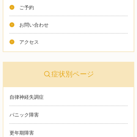
ご予約
お問い合わせ
アクセス
症状別ページ
自律神経失調症
パニック障害
更年期障害