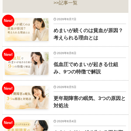
>>記事一覧
2026年8月7日
めまいが続くのは貧血が原因？
考えられる理由とは
2026年8月6日
低血圧でめまいが起きる仕組
み、9つの特徴で解説
2026年8月5日
更年期障害の眠気、3つの原因と
対処法
2026年8月4日