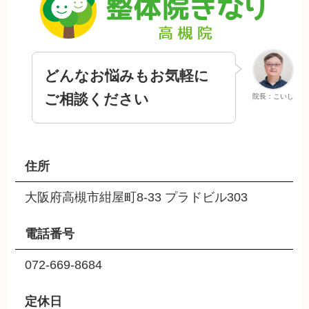
どんなお悩みもお気軽に
ご相談ください
院長：こいし
住所
大阪府高槻市紺屋町8-33 プラドビル303
電話番号
072-669-8684
定休日