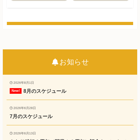
お知らせ
2026年8月1日
8月のスケジュール
2026年6月28日
7月のスケジュール
2026年6月13日