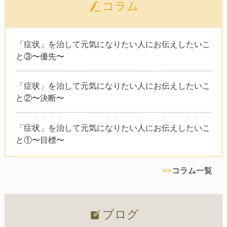
コラム
「症状」を治して元気になりたい人にお伝えしたいこ
と③〜優先〜
「症状」を治して元気になりたい人にお伝えしたいこ
と②〜決断〜
「症状」を治して元気になりたい人にお伝えしたいこ
と①〜目標〜
>>
コラム一覧
ブログ