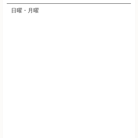
日曜・月曜