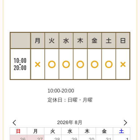
10:00-20:00
定休日：日曜・月曜
2026年 8月
日
月
火
水
木
金
土
26
27
28
29
30
31
1